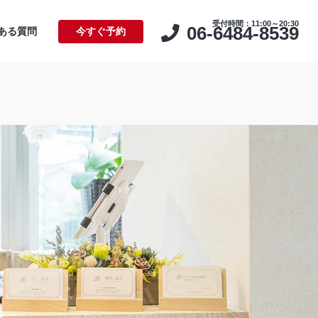
受付時間：11:00～20:30
06-6484-8539
ある質問
今すぐ予約