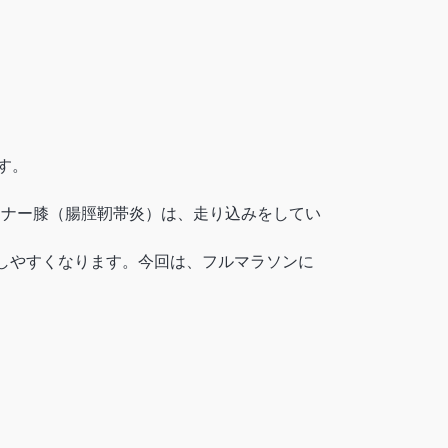
す。
ンナー膝（腸脛靭帯炎）は、走り込みをしてい
しやすくなります。今回は、フルマラソンに