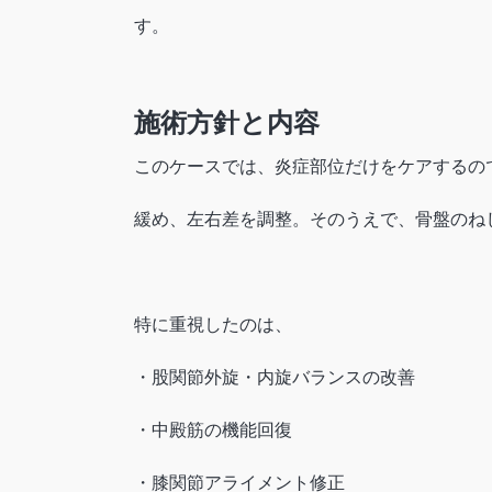
す。
施術方針と内容
このケースでは、炎症部位だけをケアするの
緩め、左右差を調整。そのうえで、骨盤のね
特に重視したのは、
・股関節外旋・内旋バランスの改善
・中殿筋の機能回復
・膝関節アライメント修正