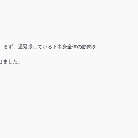
。まず、過緊張している下半身全体の筋肉を
せました。