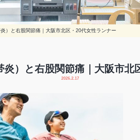
炎）と右股関節痛｜大阪市北区・20代女性ランナー
帯炎）と右股関節痛｜大阪市北区
2026.2.17