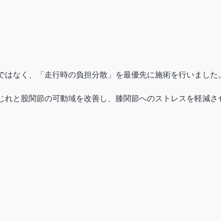
ではなく、「走行時の負担分散」を最優先に施術を行いました
じれと股関節の可動域を改善し、膝関節へのストレスを軽減さ