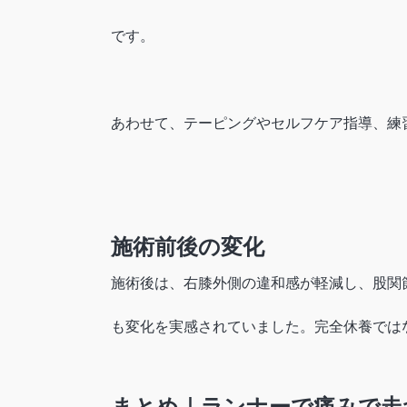
です。
あわせて、テーピングやセルフケア指導、練
施術前後の変化
施術後は、右膝外側の違和感が軽減し、股関
も変化を実感されていました。完全休養では
まとめ｜ランナーで痛みで走