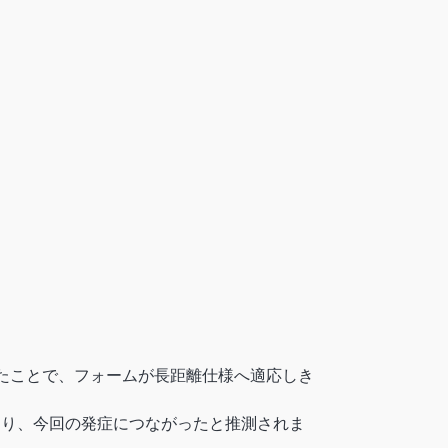
たことで、フォームが長距離仕様へ適応しき
なり、今回の発症につながったと推測されま