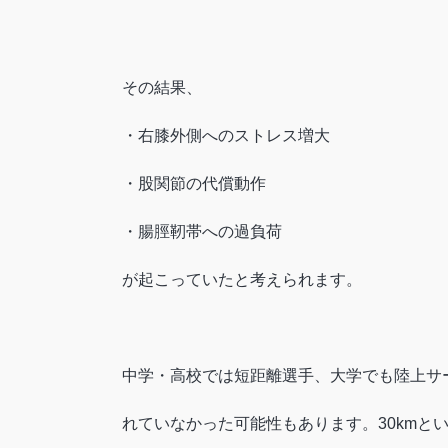
その結果、
・右膝外側へのストレス増大
・股関節の代償動作
・腸脛靭帯への過負荷
が起こっていたと考えられます。
中学・高校では短距離選手、大学でも陸上サ
れていなかった可能性もあります。30km