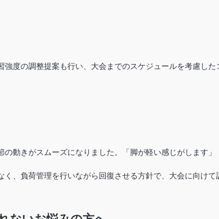
習強度の調整提案も行い、大会までのスケジュールを考慮した
節の動きがスムーズになりました。「脚が軽い感じがします」
なく、負荷管理を行いながら回復させる方針で、大会に向けて
れないお悩みの方へ