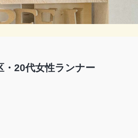
・20代女性ランナー