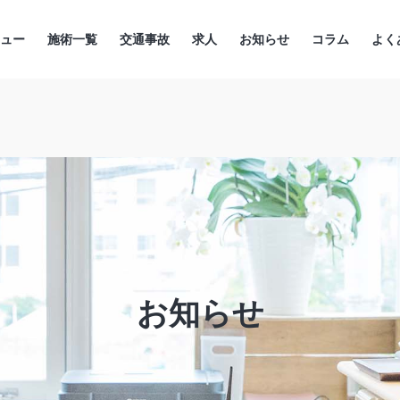
ニュー
施術一覧
交通事故
求人
お知らせ
コラム
よく
お知らせ