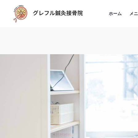
ホーム
メ