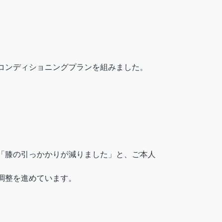
コンディショニングプランを組みました。
「膝の引っかかりが減りました」と、ご本人
調整を進めています。