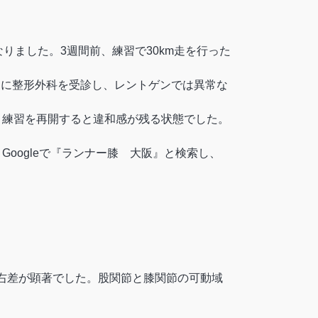
りました。3週間前、練習で30km走を行った
ぐに整形外科を受診し、レントゲンでは異常な
、練習を再開すると違和感が残る状態でした。
oogleで『ランナー膝 大阪』と検索し、
右差が顕著でした。股関節と膝関節の可動域