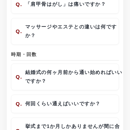
Q.
「肩甲骨はがし」は痛いですか？
マッサージやエステとの違いは何です
Q.
か？
時期・回数
結婚式の何ヶ月前から通い始めればいい
Q.
ですか？
Q.
何回くらい通えばいいですか？
挙式まで1か月しかありませんが間に合