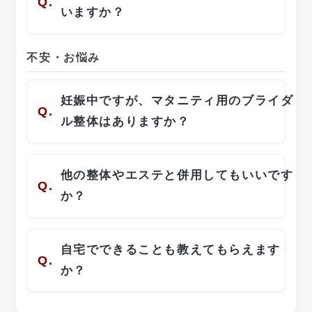
Q.
いますか？
不安・お悩み
妊娠中ですが、マタニティ用のブライダ
Q.
ル整体はありますか？
他の整体やエステと併用してもいいです
Q.
か？
自宅でできることも教えてもらえます
Q.
か？