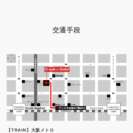
交通手段
【TRAIN】大阪メトロ