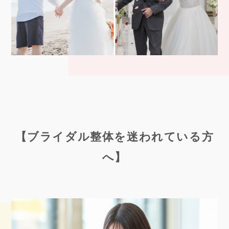
【ブライダル整体を迷われている方
へ】