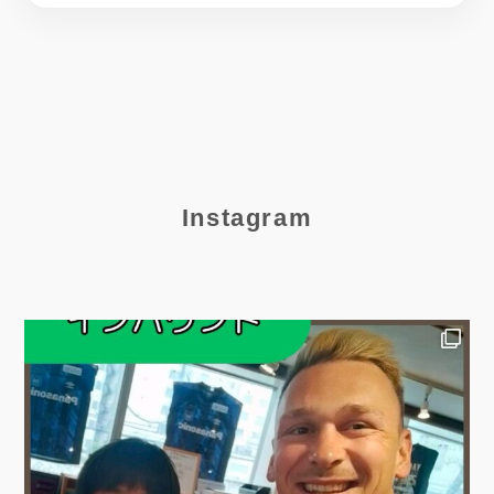
Instagram