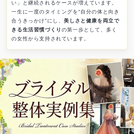
い」と継続されるケースが増えています。
一生に一度のタイミングを“自分の体と向き
合うきっかけ”にし、
美しさと健康を両立で
きる生活習慣づくり
の第一歩として、多く
の女性から支持されています。