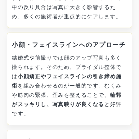
中の反り具合は写真に大きく影響するた
め、多くの施術者が重点的にケアします。
小顔・フェイスラインへのアプローチ
結婚式や前撮りでは顔のアップ写真も多く
撮られます。そのため、ブライダル整体で
は
小顔矯正やフェイスラインの引き締め施
術
を組み合わせるのが一般的です。むくみ
や筋肉の緊張、歪みを整えることで、
輪郭
がスッキリし、写真映りが良くなる
と好評
です。