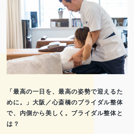
「最高の一日を、最高の姿勢で迎えるた
めに。」大阪／心斎橋のブライダル整体
で、内側から美しく。ブライダル整体と
は？