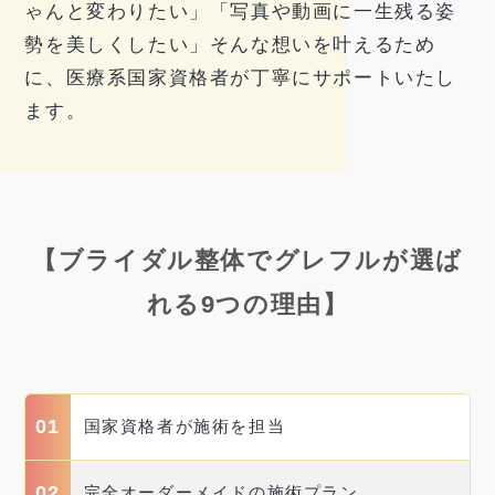
ゃんと変わりたい」「写真や動画に一生残る姿
勢を美しくしたい」そんな想いを叶えるため
に、医療系国家資格者が丁寧にサポートいたし
ます。
【ブライダル整体でグレフルが選ば
れる9つの理由】
01
国家資格者が施術を担当
02
完全オーダーメイドの施術プラン