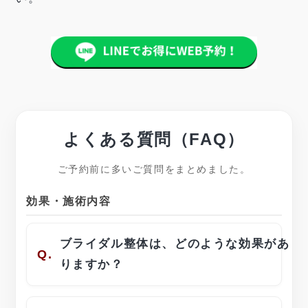
よくある質問（FAQ）
ご予約前に多いご質問をまとめました。
効果・施術内容
ブライダル整体は、どのような効果があ
Q.
りますか？