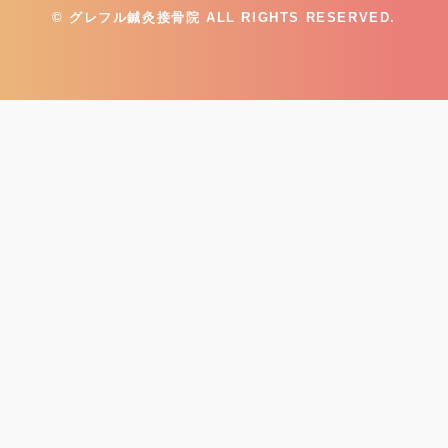
© グレフル鍼灸接骨院 ALL RIGHTS RESERVED.