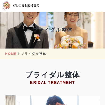
ブライダル整体
HOME
ブライダル整体
ブライダル整体
BRIDAL TREATMENT