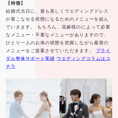
【特徴】
結婚式当日に、最も美しくウエディングドレス
が着こなせる状態になるためのメニューを組ん
でいきます。 もちろん、花嫁様のによって必要
なメニュー・不要なメニューがありますので、
ひとり一人のお体の状態を把握しながら最善の
メニューをご提案させていただきます。
ブライ
ダル整体サポート実績
ウエディングコラムはコ
チラ