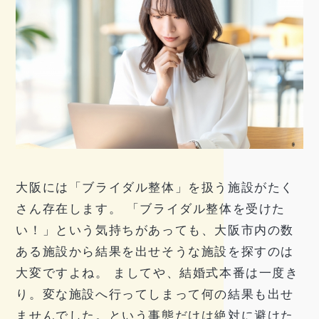
大阪には「ブライダル整体」を扱う施設がたく
さん存在します。 「ブライダル整体を受けた
い！」という気持ちがあっても、大阪市内の数
ある施設から結果を出せそうな施設を探すのは
大変ですよね。 ましてや、結婚式本番は一度き
り。変な施設へ行ってしまって何の結果も出せ
ませんでした。という事態だけは絶対に避けた