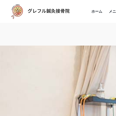
ホーム
メ