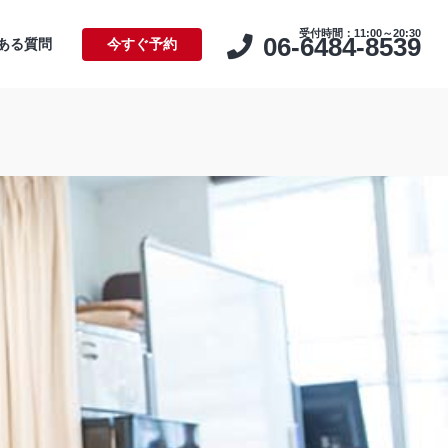
受付時間：11:00～20:30
06-6484-8539
ある質問
今すぐ予約