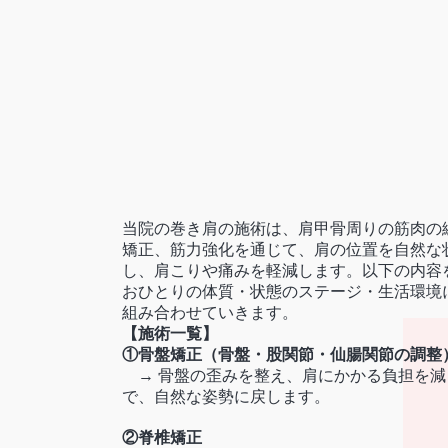
当院の巻き肩の施術は、肩甲骨周りの筋肉の
矯正、筋力強化を通じて、肩の位置を自然な
し、肩こりや痛みを軽減します。以下の内容
おひとりの体質・状態のステージ・生活環境
組み合わせていきます。
【施術一覧】
①骨盤矯正（骨盤・股関節・仙腸関節の調整
→ 骨盤の歪みを整え、肩にかかる負担を減
で、自然な姿勢に戻します。
②脊椎矯正