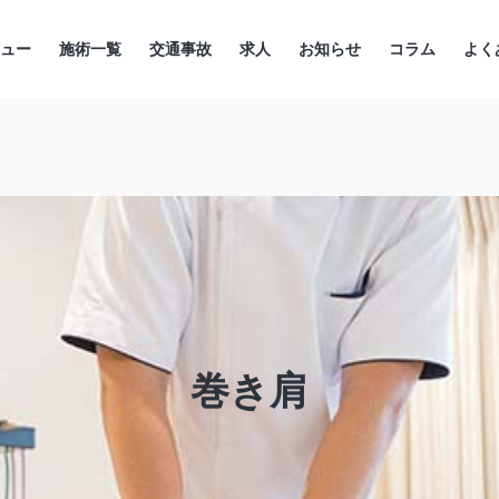
ニュー
施術一覧
交通事故
求人
お知らせ
コラム
よく
巻き肩