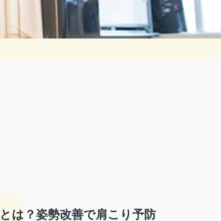
とは？姿勢改善で肩こり予防