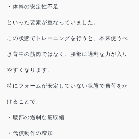
・体幹の安定性不足
といった要素が重なっていました。
この状態でトレーニングを行うと、本来使うべ
き背中の筋肉ではなく、腰部に過剰な力が入り
やすくなります。
特にフォームが安定していない状態で負荷をか
けることで、
・腰部の過剰な筋収縮
・代償動作の増加