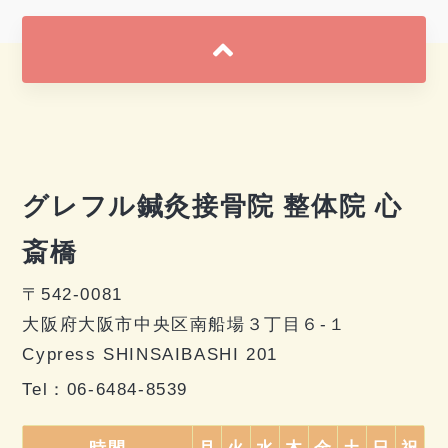
グレフル鍼灸接骨院 整体院 心
斎橋
〒542-0081
大阪府大阪市中央区南船場３丁目６-１
Cypress SHINSAIBASHI 201
Tel：
06-6484-8539