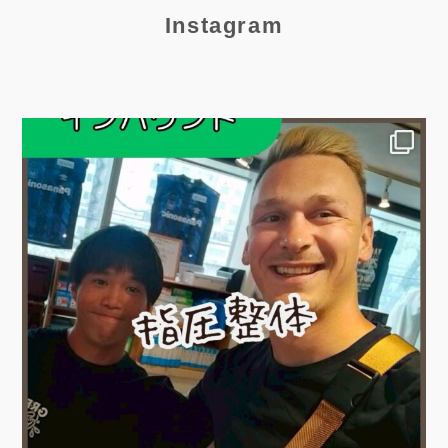
Instagram