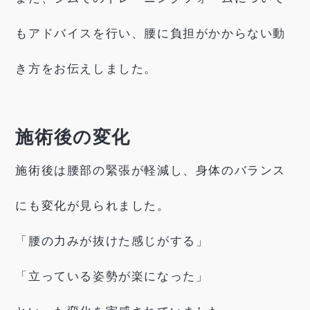
もアドバイスを行い、腰に負担がかからない動
き方をお伝えしました。
施術後の変化
施術後は腰部の緊張が軽減し、身体のバランス
にも変化が見られました。
「腰の力みが抜けた感じがする」
「立っている姿勢が楽になった」