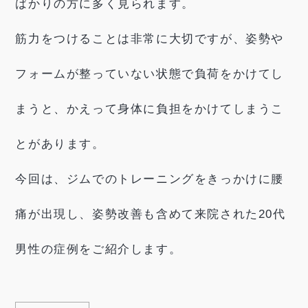
ばかりの方に多く見られます。
筋力をつけることは非常に大切ですが、姿勢や
フォームが整っていない状態で負荷をかけてし
まうと、かえって身体に負担をかけてしまうこ
とがあります。
今回は、ジムでのトレーニングをきっかけに腰
痛が出現し、姿勢改善も含めて来院された20代
男性の症例をご紹介します。