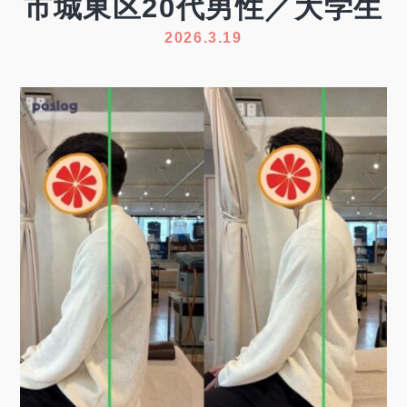
市城東区20代男性／大学生
2026.3.19