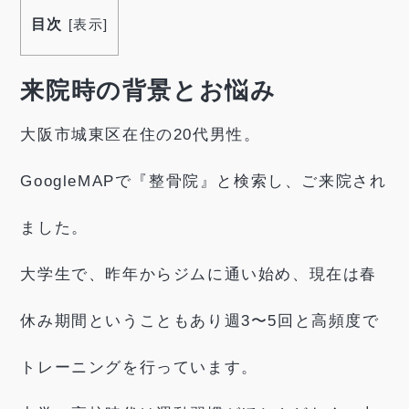
目次
[
表示
]
来院時の背景とお悩み
大阪市城東区在住の20代男性。
GoogleMAPで『整骨院』と検索し、ご来院され
ました。
大学生で、昨年からジムに通い始め、現在は春
休み期間ということもあり週3〜5回と高頻度で
トレーニングを行っています。