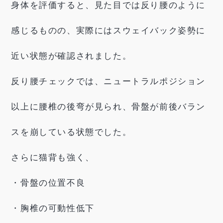
身体を評価すると、見た目では反り腰のように
感じるものの、実際にはスウェイバック姿勢に
近い状態が確認されました。
反り腰チェックでは、ニュートラルポジション
以上に腰椎の後弯が見られ、骨盤が前後バラン
スを崩している状態でした。
さらに猫背も強く、
・骨盤の位置不良
・胸椎の可動性低下