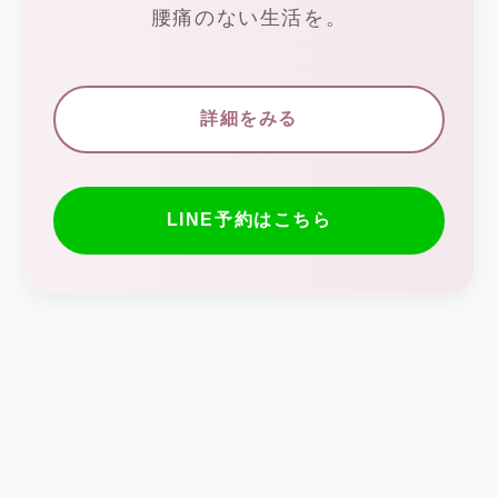
腰痛のない生活を。
詳細をみる
LINE予約はこちら