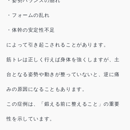
・姿勢バランスの崩れ
・フォームの乱れ
・体幹の安定性不足
によって引き起こされることがあります。
筋トレは正しく行えば身体を強くしますが、土
台となる姿勢や動きが整っていないと、逆に痛
みの原因になることもあります。
この症例は、「鍛える前に整えること」の重要
性を示しています。