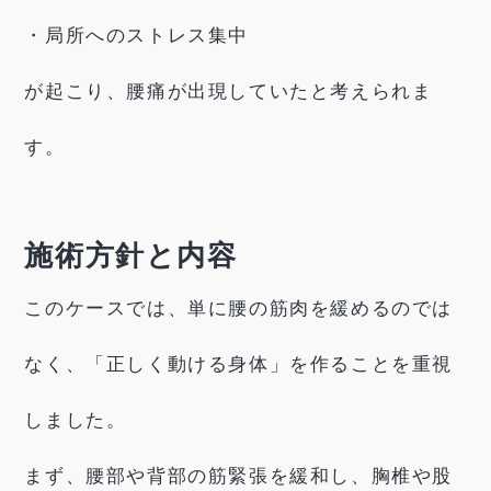
・局所へのストレス集中
が起こり、腰痛が出現していたと考えられま
す。
施術方針と内容
このケースでは、単に腰の筋肉を緩めるのでは
なく、「正しく動ける身体」を作ることを重視
しました。
まず、腰部や背部の筋緊張を緩和し、胸椎や股