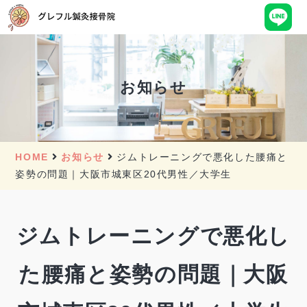
お知らせ
HOME
お知らせ
ジムトレーニングで悪化した腰痛と
姿勢の問題｜大阪市城東区20代男性／大学生
ジムトレーニングで悪化し
た腰痛と姿勢の問題｜大阪