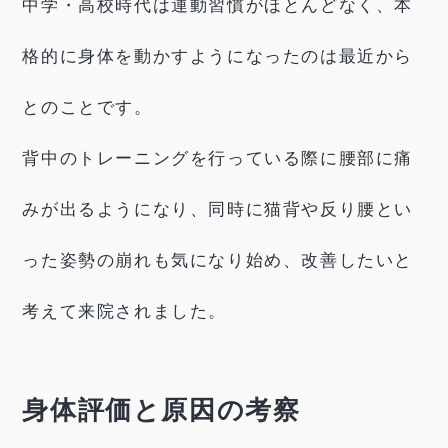
中学・高校時代は運動習慣がほとんどなく、本
格的に身体を動かすようになったのは最近から
とのことです。
背中のトレーニングを行っている際に腰部に痛
みが出るようになり、同時に猫背や反り腰とい
った姿勢の崩れも気になり始め、改善したいと
考えて来院されました。
身体評価と原因の考察