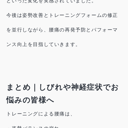
といった変化を実感されていました。
今後は姿勢改善とトレーニングフォームの修正
を並行しながら、腰痛の再発予防とパフォーマ
ンス向上を目指していきます。
まとめ｜しびれや神経症状でお
悩みの皆様へ
トレーニングによる腰痛は、