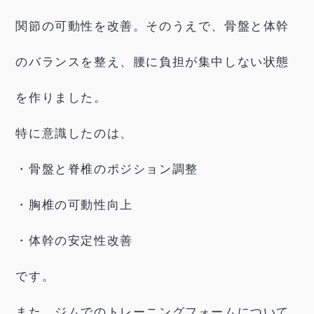
関節の可動性を改善。そのうえで、骨盤と体幹
のバランスを整え、腰に負担が集中しない状態
を作りました。
特に意識したのは、
・骨盤と脊椎のポジション調整
・胸椎の可動性向上
・体幹の安定性改善
です。
また、ジムでのトレーニングフォームについて