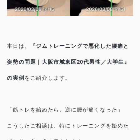
本日は、
『ジムトレーニングで悪化した腰痛と
姿勢の問題｜大阪市城東区20代男性／大学生』
の実例
をご紹介します。
「筋トレを始めたら、逆に腰が痛くなった」
こうしたご相談は、特にトレーニングを始めた