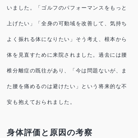
いました。「ゴルフのパフォーマンスをもっと
上げたい」「全身の可動域を改善して、気持ち
よく振れる体になりたい」そう考え、根本から
体を見直すために来院されました。過去には腰
椎分離症の既往があり、「今は問題ないが、ま
た腰を痛めるのは避けたい」という将来的な不
安も抱えておられました。
身体評価と原因の考察