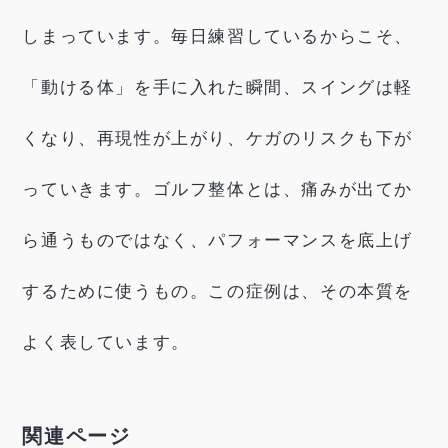
しまっています。毎日練習しているからこそ、
「動ける体」を手に入れた瞬間、スイングは軽
くなり、再現性が上がり、ケガのリスクも下が
っていきます。ゴルフ整体とは、痛みが出てか
ら通うものではなく、パフォーマンスを底上げ
するために使うもの。この症例は、その本質を
よく表しています。
関連ページ