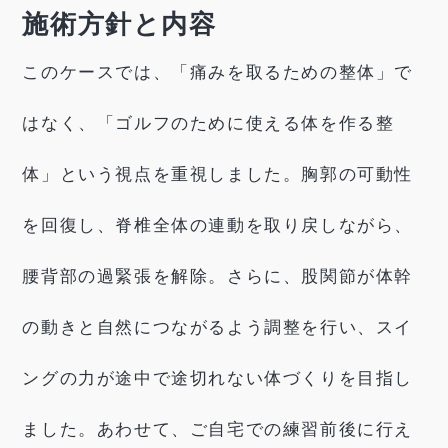
施術方針と内容
このケースでは、「痛みを取るための整体」で
はなく、「ゴルフのために使える体を作る整
体」という視点を重視しました。胸郭の可動性
を回復し、脊椎全体の連動を取り戻しながら、
腰背部の過緊張を解除。さらに、股関節が体幹
の動きと自然につながるよう調整を行い、スイ
ングの力が途中で途切れない体づくりを目指し
ました。あわせて、ご自宅での練習前後に行え