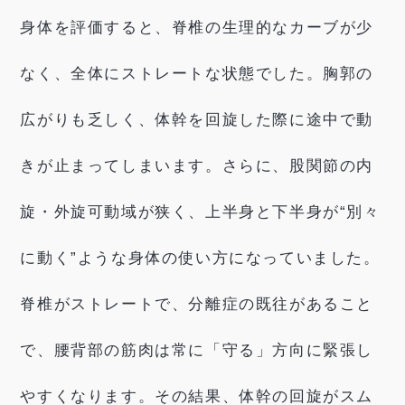
身体を評価すると、脊椎の生理的なカーブが少
なく、全体にストレートな状態でした。胸郭の
広がりも乏しく、体幹を回旋した際に途中で動
きが止まってしまいます。さらに、股関節の内
旋・外旋可動域が狭く、上半身と下半身が“別々
に動く”ような身体の使い方になっていました。
脊椎がストレートで、分離症の既往があること
で、腰背部の筋肉は常に「守る」方向に緊張し
やすくなります。その結果、体幹の回旋がスム