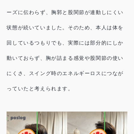
ーズに伝わらず、胸郭と股関節が連動しにくい
状態が続いていました。そのため、本人は体を
回しているつもりでも、実際には部分的にしか
動いておらず、胸が詰まる感覚や股関節の使い
にくさ、スイング時のエネルギーロスにつなが
っていたと考えられます。