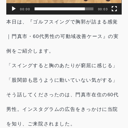
00:00
00:03
本日は、『ゴルフスイングで胸郭が詰まる感覚
｜門真市・60代男性の可動域改善ケース』の実
例をご紹介します。
「スイングすると胸のあたりが窮屈に感じる」
「股関節も思うように動いていない気がする」
そう話してくださったのは、門真市在住の60代
男性。インスタグラムの広告をきっかけに当院
を知り、ご来院されました。