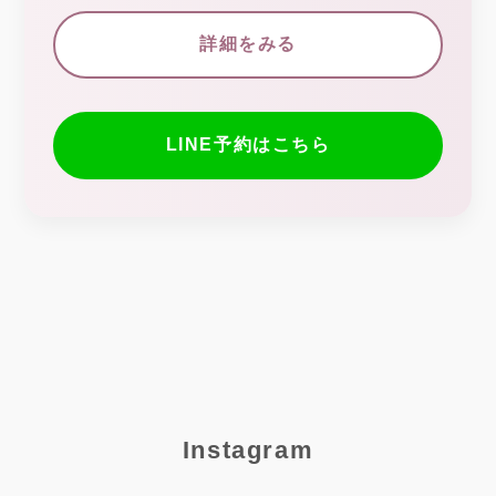
詳細をみる
LINE予約はこちら
Instagram