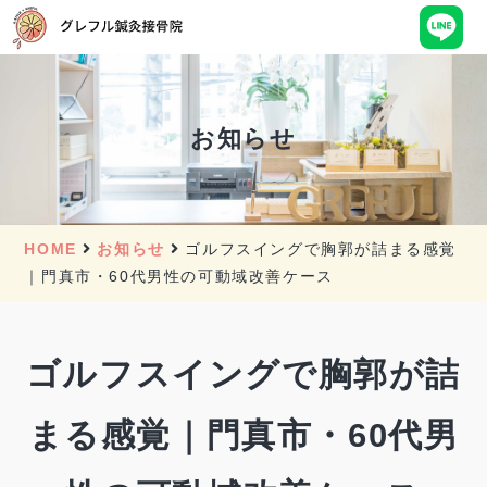
お知らせ
HOME
お知らせ
ゴルフスイングで胸郭が詰まる感覚
｜門真市・60代男性の可動域改善ケース
ゴルフスイングで胸郭が詰
まる感覚｜門真市・60代男