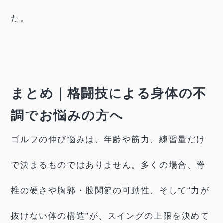
た。
まとめ｜格闘技による身体の不
調でお悩みの方へ
ゴルフの伸び悩みは、年齢や筋力、練習量だけ
で決まるものではありません。多くの場合、脊
椎の硬さや胸郭・股関節の可動性、そして“力が
抜けない体の構造”が、スイングの上限を決めて