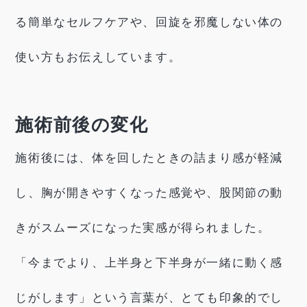
る簡単なセルフケアや、回旋を邪魔しない体の
使い方もお伝えしています。
施術前後の変化
施術後には、体を回したときの詰まり感が軽減
し、胸が開きやすくなった感覚や、股関節の動
きがスムーズになった実感が得られました。
「今までより、上半身と下半身が一緒に動く感
じがします」という言葉が、とても印象的でし