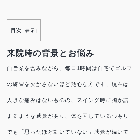
目次
[
表示
]
来院時の背景とお悩み
自営業を営みながら、毎日1時間は自宅でゴルフ
の練習を欠かさないほど熱心な方です。現在は
大きな痛みはないものの、スイング時に胸が詰
まるような感覚があり、体を回しているつもり
でも「思ったほど動いていない」感覚が続いて