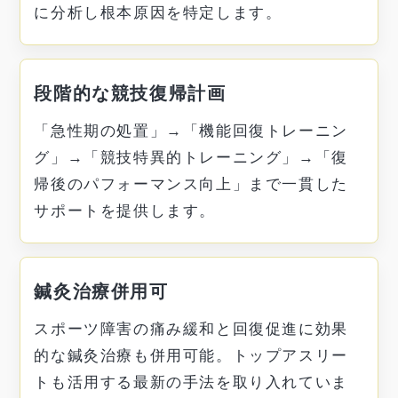
に分析し根本原因を特定します。
段階的な競技復帰計画
「急性期の処置」→「機能回復トレーニン
グ」→「競技特異的トレーニング」→「復
帰後のパフォーマンス向上」まで一貫した
サポートを提供します。
鍼灸治療併用可
スポーツ障害の痛み緩和と回復促進に効果
的な鍼灸治療も併用可能。トップアスリー
トも活用する最新の手法を取り入れていま