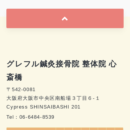
グレフル鍼灸接骨院 整体院 心
斎橋
〒542-0081
大阪府大阪市中央区南船場３丁目６-１
Cypress SHINSAIBASHI 201
Tel：
06-6484-8539