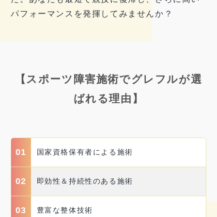
パフォーマンスを発揮してみませんか？
【スポーツ障害施術でグレフルが選
ばれる理由】
01
国家資格保有者による施術
02
即効性＆持続性のある施術
03
豊富な整体技術