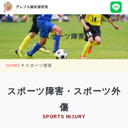
スポーツ障害
HOME
スポーツ障害
スポーツ障害・スポーツ外
傷
SPORTS INJURY