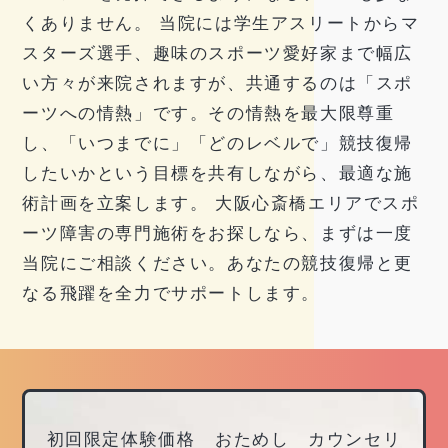
くありません。 当院には学生アスリートからマ
スターズ選手、趣味のスポーツ愛好家まで幅広
い方々が来院されますが、共通するのは「スポ
ーツへの情熱」です。その情熱を最大限尊重
し、「いつまでに」「どのレベルで」競技復帰
したいかという目標を共有しながら、最適な施
術計画を立案します。 大阪心斎橋エリアでスポ
ーツ障害の専門施術をお探しなら、まずは一度
当院にご相談ください。あなたの競技復帰と更
なる飛躍を全力でサポートします。
初回限定体験価格 おためし カウンセリ