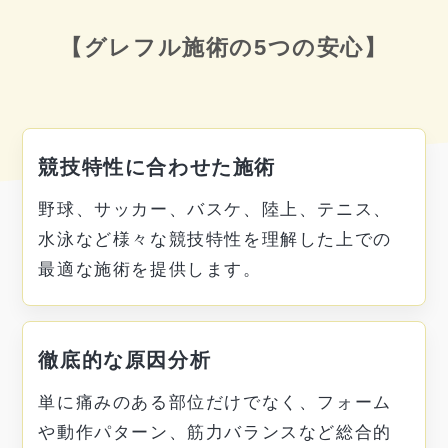
【グレフル施術の5つの安心】
競技特性に合わせた施術
野球、サッカー、バスケ、陸上、テニス、
水泳など様々な競技特性を理解した上での
最適な施術を提供します。
徹底的な原因分析
単に痛みのある部位だけでなく、フォーム
や動作パターン、筋力バランスなど総合的