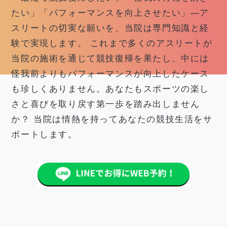
たい」「パフォーマンスを向上させたい」―ア
スリートの切実な願いを、当院は専門知識と経
験で実現します。 これまで多くのアスリートが
当院の施術を通じて競技復帰を果たし、中には
怪我前よりもパフォーマンスが向上したケース
も珍しくありません。あなたもスポーツの楽し
さと喜びを取り戻す第一歩を踏み出しません
か？ 当院は情熱を持ってあなたの競技生活をサ
ポートします。