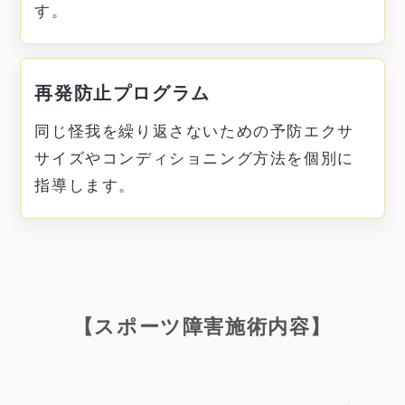
す。
再発防止プログラム
同じ怪我を繰り返さないための予防エクサ
サイズやコンディショニング方法を個別に
指導します。
【スポーツ障害施術内容】