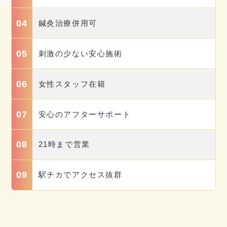
04
鍼灸治療併用可
05
刺激の少ない安心施術
06
女性スタッフ在籍
07
安心のアフターサポート
08
21時まで営業
09
駅チカでアクセス抜群