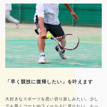
「早く競技に復帰したい」を叶えます
大好きなスポーツを思い切り楽しみたい。少し
でも早くコートやフィールドに戻りたい。もっ