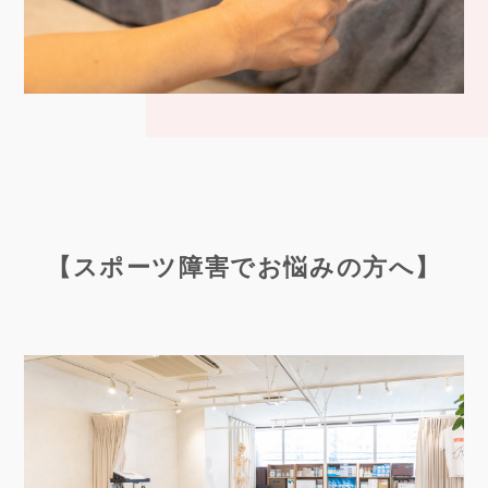
【スポーツ障害でお悩みの方へ】