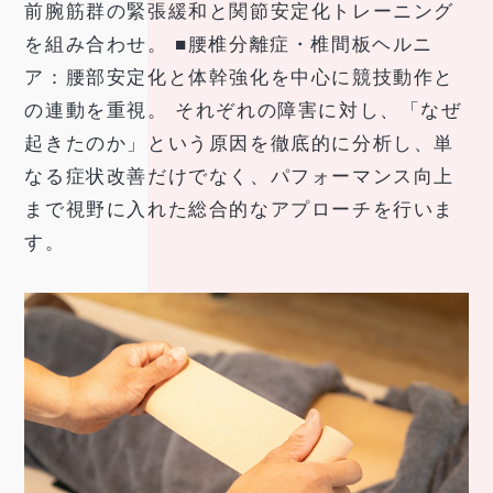
前腕筋群の緊張緩和と関節安定化トレーニング
を組み合わせ。 ■腰椎分離症・椎間板ヘルニ
ア：腰部安定化と体幹強化を中心に競技動作と
の連動を重視。 それぞれの障害に対し、「なぜ
起きたのか」という原因を徹底的に分析し、単
なる症状改善だけでなく、パフォーマンス向上
まで視野に入れた総合的なアプローチを行いま
す。