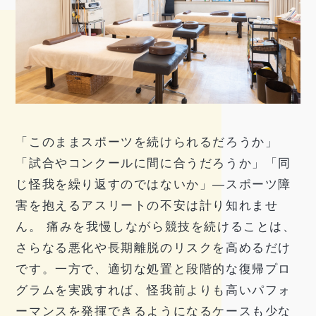
「このままスポーツを続けられるだろうか」
「試合やコンクールに間に合うだろうか」「同
じ怪我を繰り返すのではないか」―スポーツ障
害を抱えるアスリートの不安は計り知れませ
ん。 痛みを我慢しながら競技を続けることは、
さらなる悪化や長期離脱のリスクを高めるだけ
です。一方で、適切な処置と段階的な復帰プロ
グラムを実践すれば、怪我前よりも高いパフォ
ーマンスを発揮できるようになるケースも少な