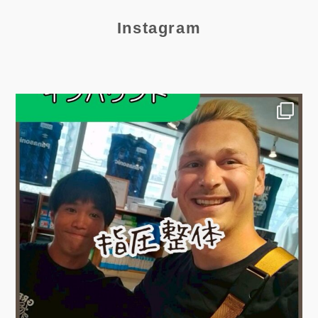
Instagram