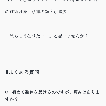
の施術以降、頭痛の頻度が減少。
「私もこうなりたい！」と思いませんか？
▮
よくある質問
Q. 初めて整体を受けるのですが、痛みはありま
すか？