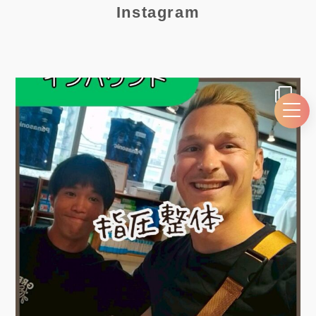
Instagram