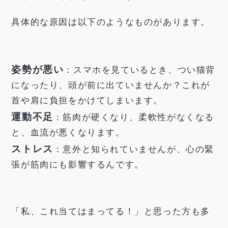
具体的な原因は以下のようなものがあります。
姿勢が悪い
：スマホを見ているとき、つい猫背
になったり、頭が前に出ていませんか？これが
首や肩に負担をかけてしまいます。
運動不足
：筋肉が硬くなり、柔軟性がなくなる
と、血流が悪くなります。
ストレス
：意外と知られていませんが、心の緊
張が筋肉にも影響するんです。
「私、これ当てはまってる！」と思った方も多