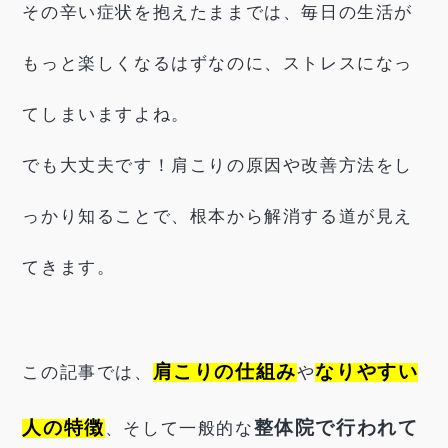
その辛い症状を抱えたままでは、毎日の生活が
もっと楽しくなるはずなのに、ストレスになっ
てしまいますよね。
でも大丈夫です！肩こりの原因や改善方法をし
っかり知ることで、根本から解消する道が見え
てきます。
肩こりの仕組み
なりやすい
この記事では、
や
人の特徴
整体院で行われて
、そして一般的な