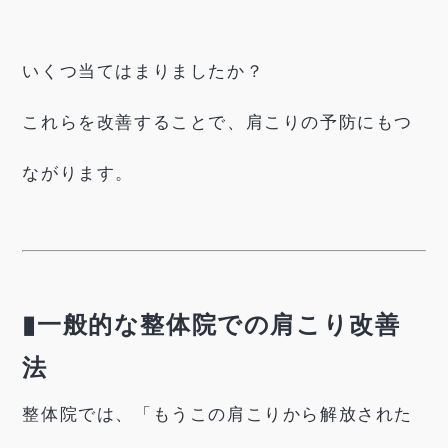
いくつ当てはまりましたか？
これらを改善することで、肩こりの予防にもつ
ながります。
▮一般的な整体院での肩こり改善
法
整体院では、「もうこの肩こりから解放された