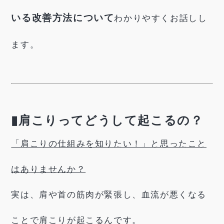
いる改善方法について
わかりやすくお話しし
ます。
▮肩こりってどうして起こるの？
「肩こりの仕組みを知りたい！」と思ったこと
はありませんか？
実は、肩や首の筋肉が緊張し、血流が悪くなる
ことで肩こりが起こるんです。