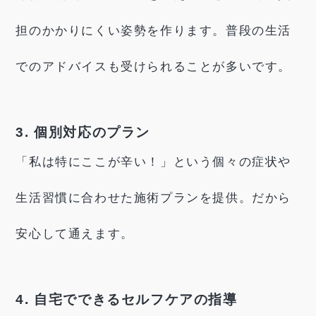
担のかかりにくい姿勢を作ります。普段の生活
でのアドバイスも受けられることが多いです。
3. 個別対応のプラン
「私は特にここが辛い！」という個々の症状や
生活習慣に合わせた施術プランを提供。だから
安心して通えます。
4. 自宅でできるセルフケアの指導