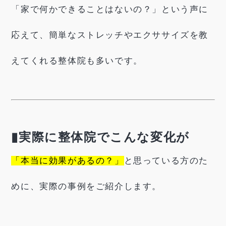
「家で何かできることはないの？」という声に
応えて、簡単なストレッチやエクササイズを教
えてくれる整体院も多いです。
▮実際に整体院でこんな変化が
「本当に効果があるの？」
と思っている方のた
めに、実際の事例をご紹介します。