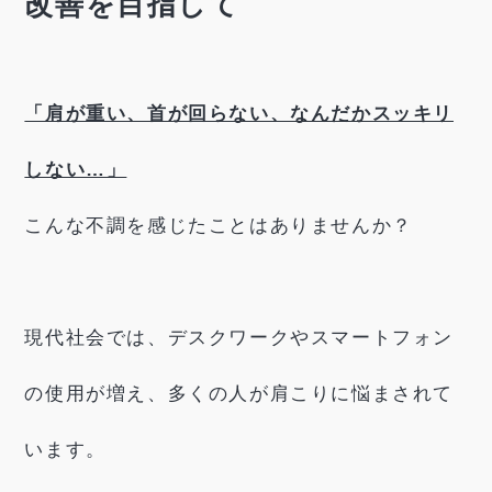
改善を目指して
「肩が重い、首が回らない、なんだかスッキリ
しない…」
こんな不調を感じたことはありませんか？
現代社会では、デスクワークやスマートフォン
の使用が増え、多くの人が肩こりに悩まされて
います。