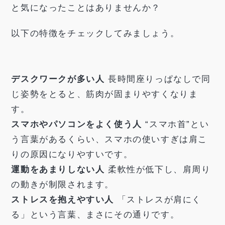
と気になったことはありませんか？
以下の特徴をチェックしてみましょう。
デスクワークが多い人
長時間座りっぱなしで同
じ姿勢をとると、筋肉が固まりやすくなりま
す。
スマホやパソコンをよく使う人
“スマホ首”とい
う言葉があるくらい、スマホの使いすぎは肩こ
りの原因になりやすいです。
運動をあまりしない人
柔軟性が低下し、肩周り
の動きが制限されます。
ストレスを抱えやすい人
「ストレスが肩にく
る」という言葉、まさにその通りです。