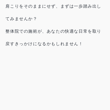
肩こりをそのままにせず、まずは一歩踏み出し
てみませんか？
整体院での施術が、あなたの快適な日常を取り
戻すきっかけになるかもしれません！