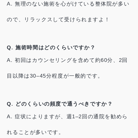
A. 無理のない施術を心がけている整体院が多い
ので、リラックスして受けられますよ！
Q. 施術時間はどのくらいですか？
A. 初回はカウンセリングを含めて約60分、2回
目以降は30–45分程度が一般的です。
Q. どのくらいの頻度で通うべきですか？
A. 症状によりますが、週1–2回の通院を勧めら
れることが多いです。