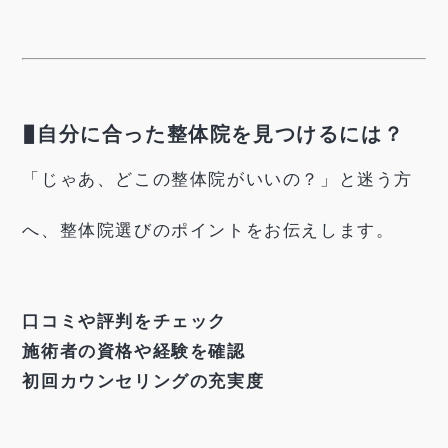
▮
自分に合った整体院を見つけるには？
「じゃあ、どこの整体院がいいの？」と迷う方
へ、整体院選びのポイントをお伝えします。
口コミや評判をチェック
施術者の資格や経験を確認
初回カウンセリングの充実度