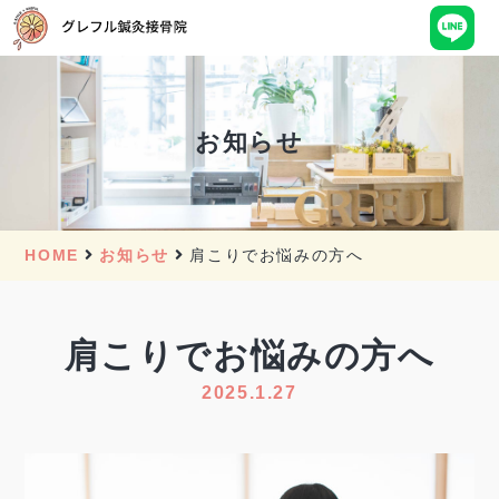
お知らせ
HOME
お知らせ
肩こりでお悩みの方へ
肩こりでお悩みの方へ
2025.1.27