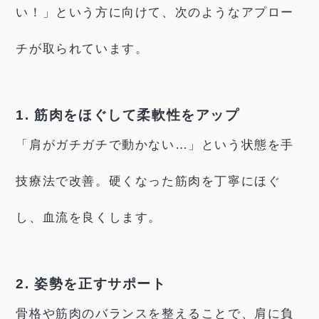
い！」という方に向けて、次のようなアプロー
チが取られています。
1. 筋肉をほぐして柔軟性をアップ
「肩がガチガチで動かない…」という状態を手
技療法で改善。硬くなった筋肉を丁寧にほぐ
し、血流を良くします。
2. 姿勢を正すサポート
骨格や筋肉のバランスを整えることで、肩に負