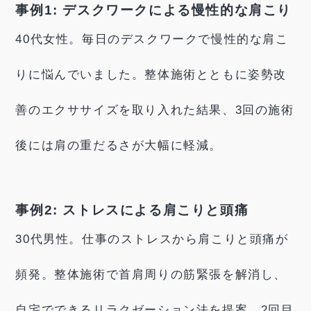
事例1: デスクワークによる慢性的な肩こり
40代女性。毎日のデスクワークで慢性的な肩こ
りに悩んでいました。整体施術とともに姿勢改
善のエクササイズを取り入れた結果、3回の施術
後には肩の重だるさが大幅に軽減。
事例2: ストレスによる肩こりと頭痛
30代男性。仕事のストレスから肩こりと頭痛が
頻発。整体施術で首肩周りの筋緊張を解消し、
自宅でできるリラクゼーション法を提案。2回目