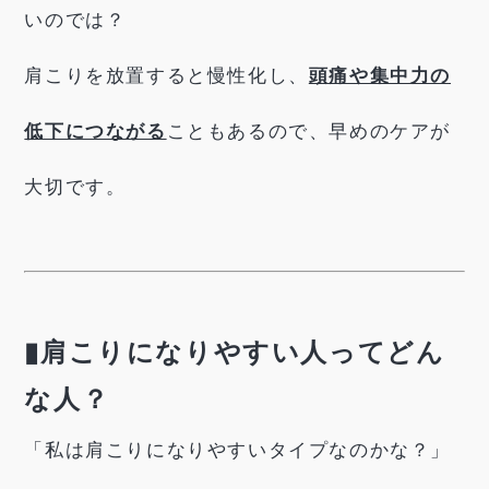
いのでは？
肩こりを放置すると慢性化し、
頭痛や集中力の
低下につながる
こともあるので、早めのケアが
大切です。
▮肩こりになりやすい人ってどん
な人？
「私は肩こりになりやすいタイプなのかな？」