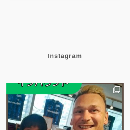
Instagram