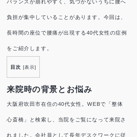
バランスが崩れやすく、気づかないうちに腰へ
負担が集中していることがあります。今回は、
長時間の座位で腰痛が出現する40代女性の症例
をご紹介します。
目次
[
表示
]
来院時の背景とお悩み
大阪府吹田市在住の40代女性。WEBで「整体
心斎橋」と検索し、当院をご覧になって来院さ
れました。会社員として長年デスクワークに従