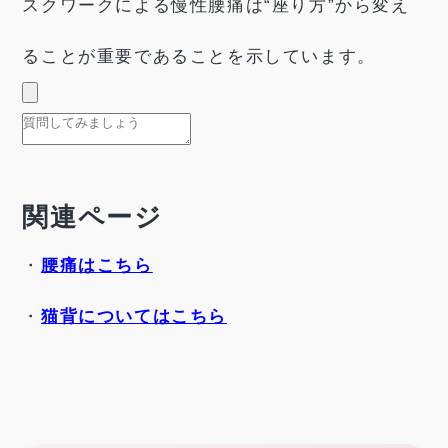
スクワークによる慢性腰痛は“座り方”から変え
ることが重要であることを示しています。
関連ページ
・
腰痛はこちら
・
猫背についてはこちら