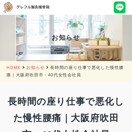
お知らせ
HOME
お知らせ
長時間の座り仕事で悪化した慢性腰
痛｜大阪府吹田市・40代女性会社員
長時間の座り仕事で悪化し
た慢性腰痛｜大阪府吹田