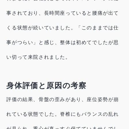
事されており、長時間座っていると腰痛が出て
くる状態が続いていました。「このままでは仕
事がつらい」と感じ、整体は初めてでしたが思
い切って来院されました。
身体評価と原因の考察
評価の結果、骨盤の歪みがあり、座位姿勢が崩
れている状態でした。脊椎にもバランスの乱れ
が見られ、重心が真っすぐ保てていませんでし