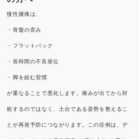
慢性腰痛は、
・骨盤の歪み
・フラットバック
・長時間の不良座位
・脚を組む習慣
が重なることで悪化します。痛みが出てから対
処するのではなく、土台である姿勢を整えるこ
とが再発予防につながります。この症例は、デ