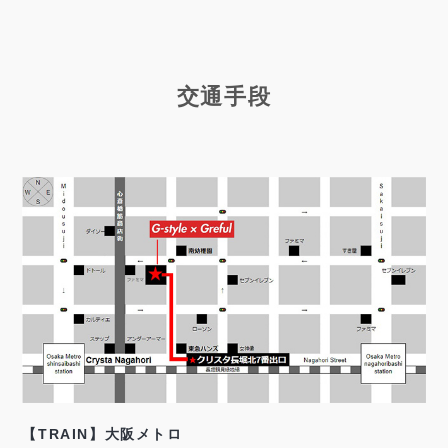
交通手段
【TRAIN】大阪メトロ