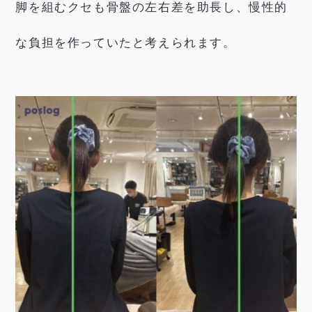
脚を組むクセも骨盤の左右差を助長し、慢性的
な負担を作っていたと考えられます。