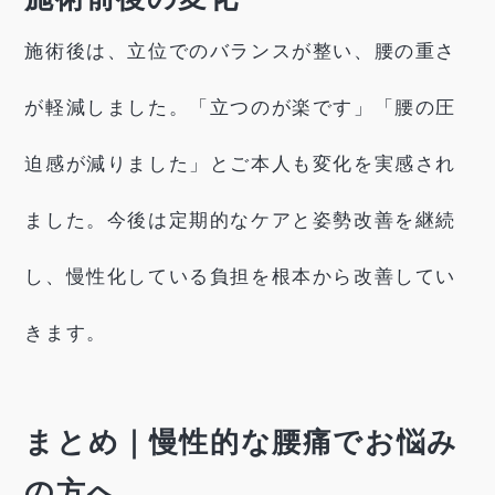
施術後は、立位でのバランスが整い、腰の重さ
が軽減しました。「立つのが楽です」「腰の圧
迫感が減りました」とご本人も変化を実感され
ました。今後は定期的なケアと姿勢改善を継続
し、慢性化している負担を根本から改善してい
きます。
まとめ｜慢性的な腰痛でお悩み
の方へ