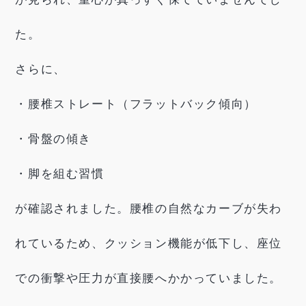
た。
さらに、
・腰椎ストレート（フラットバック傾向）
・骨盤の傾き
・脚を組む習慣
が確認されました。腰椎の自然なカーブが失わ
れているため、クッション機能が低下し、座位
での衝撃や圧力が直接腰へかかっていました。