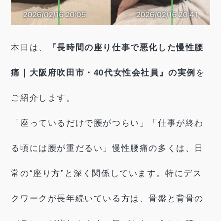
本日は、
『長時間の座り仕事で悪化した慢性腰
痛｜大阪府吹田市・40代女性会社員』の実例
を
ご紹介します。
「座っているだけで腰がつらい」「仕事が終わ
る頃には腰が重だるい」慢性腰痛の多くは、日
常の“座り方”と深く関係しています。特にデス
クワークが長年続いている方は、骨盤と背骨の