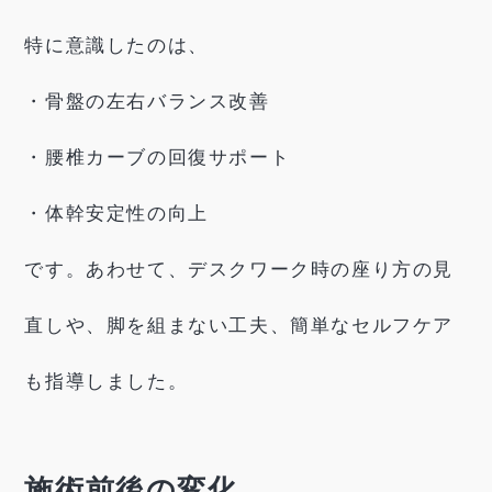
特に意識したのは、
・骨盤の左右バランス改善
・腰椎カーブの回復サポート
・体幹安定性の向上
です。あわせて、デスクワーク時の座り方の見
直しや、脚を組まない工夫、簡単なセルフケア
も指導しました。
施術前後の変化