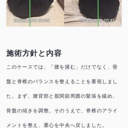
施術方針と内容
このケースでは、「腰を揉む」だけでなく、骨
盤と脊椎のバランスを整えることを重視しまし
た。まず、腰背部と股関節周囲の緊張を緩め、
骨盤の傾きを調整。そのうえで、脊椎のアライ
メントを整え、重心を中央へ戻しました。