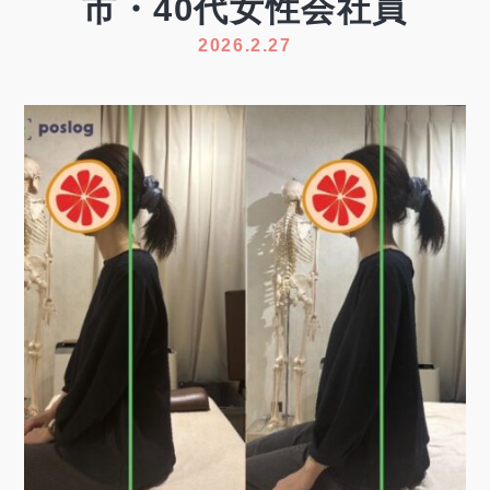
市・40代女性会社員
2026.2.27