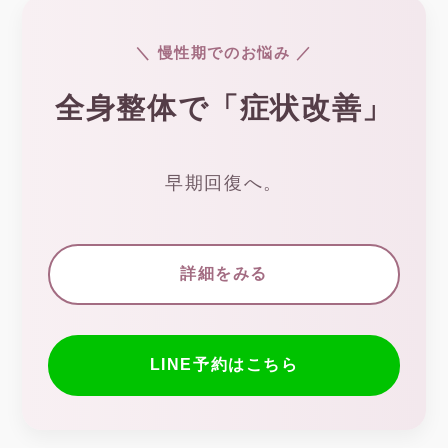
＼ 慢性期でのお悩み ／
全身整体で「症状改善」
早期回復へ。
詳細をみる
LINE予約はこちら