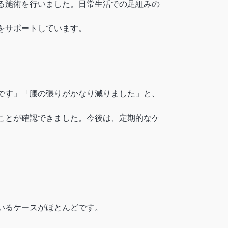
る施術を行いました。日常生活での足組みの
をサポートしています。
です」「腰の張りがかなり減りました」と、
ことが確認できました。今後は、定期的なケ
いるケースがほとんどです。