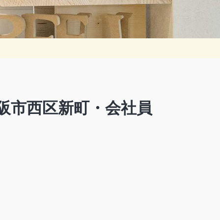
阪市西区新町・会社員