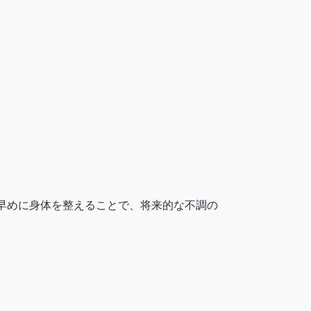
早めに身体を整えることで、将来的な不調の