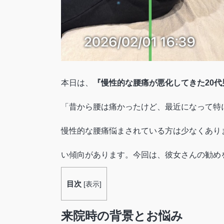
本日は、
『慢性的な腰痛が悪化してきた20
「昔から腰は痛かったけど、最近になって特
慢性的な腰痛悩まされている方は少なくあり
い傾向があります。今回は、彼女さんの勧め
目次
[
表示
]
来院時の背景とお悩み