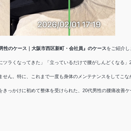
代男性のケース｜大阪市西区新町・会社員』のケース
をご紹介し
にツラくなってきた」「立っているだけで腰がしんどくなる」
ません。特に、これまで一度も身体のメンテナンスをしてこな
をきっかけに初めて整体を受けられた、20代男性の腰痛改善ケ