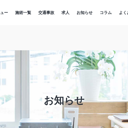
ニュー
施術一覧
交通事故
求人
お知らせ
コラム
よく
お知らせ