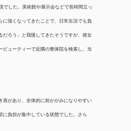
環境でした。美術館や展示会などで長時間立っ
らに強くなってきたことで、日常生活でも負
るだろう」と我慢してきたそうですが、彼女
ービューティーで近隣の整体院を検索し、当
き肩があり、全体的に前かがみになりやすい
部に負担が集中している状態でした。さら