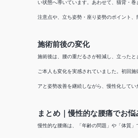
い状態へ導いています。あわせて、猫背・巻
注意点や、立ち姿勢・座り姿勢のポイント、
施術前後の変化
施術後は、腰の重だるさが軽減し、立ったと
ご本人も変化を実感されていました。初回施
アと姿勢改善を継続しながら、慢性化してい
まとめ｜慢性的な腰痛でお悩
慢性的な腰痛は、「年齢の問題」や「体質」