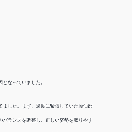
因となっていました。
てました。まず、過度に緊張していた腰仙部
のバランスを調整し、正しい姿勢を取りやす