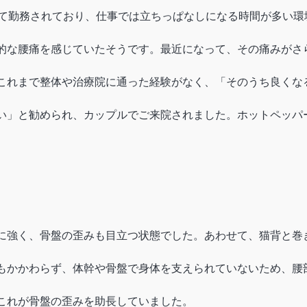
して勤務されており、仕事では立ちっぱなしになる時間が多い
的な腰痛を感じていたそうです。最近になって、その痛みがさ
これまで整体や治療院に通った経験がなく、「そのうち良くな
い」と勧められ、カップルでご来院されました。ホットペッパ
に強く、骨盤の歪みも目立つ状態でした。あわせて、猫背と巻
もかかわらず、体幹や骨盤で身体を支えられていないため、腰
これが骨盤の歪みを助長していました。