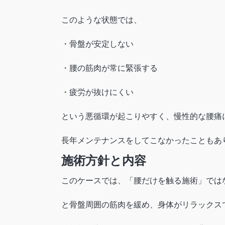
このような状態では、
・骨盤が安定しない
・腰の筋肉が常に緊張する
・疲労が抜けにくい
という悪循環が起こりやすく、慢性的な腰痛
長年メンテナンスをしてこなかったこともあ
施術方針と内容
このケースでは、「腰だけを触る施術」では
と骨盤周囲の筋肉を緩め、身体がリラックス