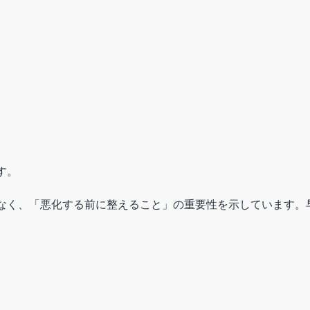
す。
なく、「悪化する前に整えること」の重要性を示しています。