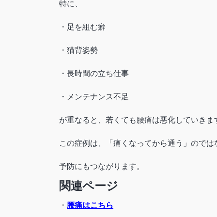
特に、
・足を組む癖
・猫背姿勢
・長時間の立ち仕事
・メンテナンス不足
が重なると、若くても腰痛は悪化していきま
この症例は、「痛くなってから通う」のでは
予防にもつながります。
関連ページ
・
腰痛はこちら