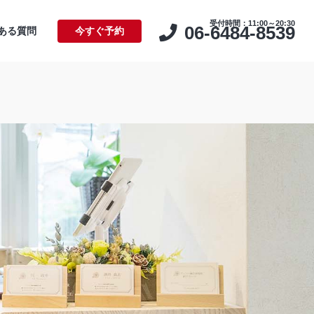
受付時間：11:00～20:30
06-6484-8539
ある質問
今すぐ予約