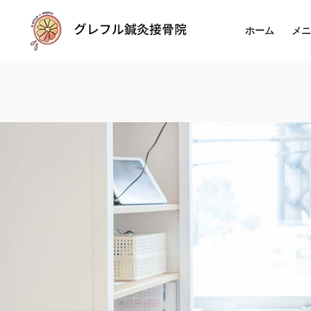
ホーム
メ