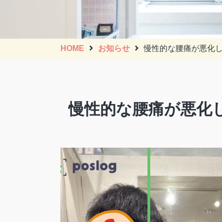
HOME
お知らせ
慢性的な腰痛が悪化し
慢性的な腰痛が悪化