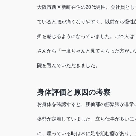
大阪市西区新町在住の20代男性。会社員と
ていると腰が痛くなりやすく、以前から慢性
担を感じるようになっていました。ご本人は
さんから「一度ちゃんと見てもらった方がい
院を選んでいただきました。
身体評価と原因の考察
お身体を確認すると、腰仙部の筋緊張が非常
姿勢が定着していました。立ち仕事が多いに
に、座っている時は常に足を組む癖があり、