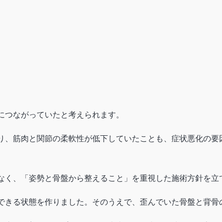
につながっていたと考えられます。
り、筋肉と関節の柔軟性が低下していたことも、症状悪化の要
なく、「姿勢と骨盤から整えること」を重視した施術方針を立
できる状態を作りました。そのうえで、歪んでいた骨盤と背骨