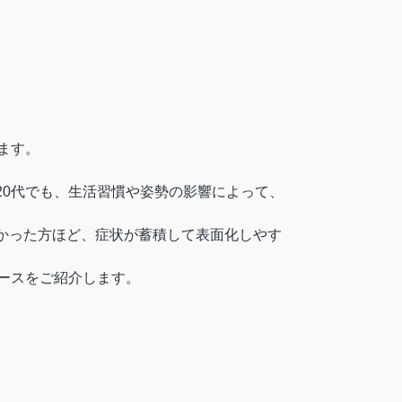
ます。
20代でも、生活習慣や姿勢の影響によって、
かった方ほど、症状が蓄積して表面化しやす
ースをご紹介します。