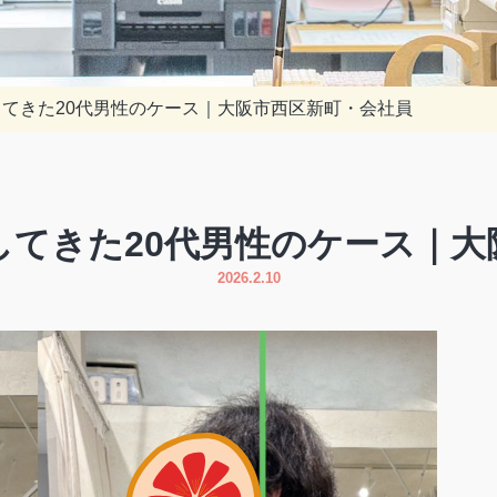
てきた20代男性のケース｜大阪市西区新町・会社員
してきた20代男性のケース｜大
2026.2.10