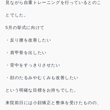
見ながら自重トレーニングを行っているとのこ
とでした。
5月の挙式に向けて
・反り腰を改善したい
・肩甲骨を出したい
・背中をすっきりさせたい
・顔のたるみやむくみも改善したい
という明確な目標をお持ちでした。
来院前日には小顔矯正と整体を受けたものの、