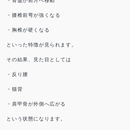
・骨盤が前方へ移動
・腰椎前弯が強くなる
・胸椎が硬くなる
といった特徴が見られます。
その結果、見た目としては
・反り腰
・猫背
・肩甲骨が外側へ広がる
という状態になります。