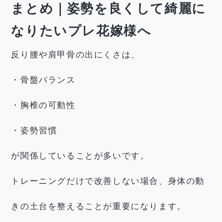
まとめ｜姿勢を良くして綺麗に
なりたいプレ花嫁様へ
反り腰や肩甲骨の出にくさは、
・骨盤バランス
・胸椎の可動性
・姿勢習慣
が関係していることが多いです。
トレーニングだけで改善しない場合、身体の動
きの土台を整えることが重要になります。