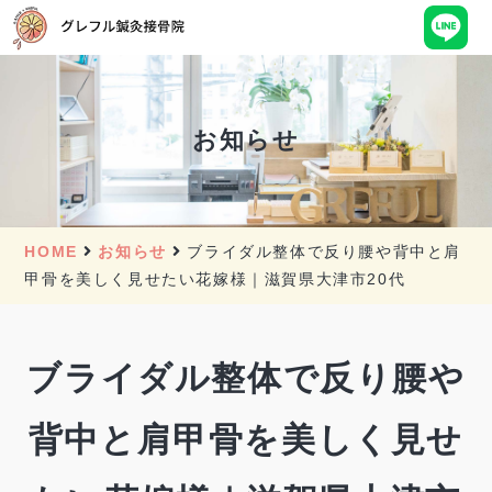
お知らせ
HOME
お知らせ
ブライダル整体で反り腰や背中と肩
甲骨を美しく見せたい花嫁様｜滋賀県大津市20代
ブライダル整体で反り腰や
背中と肩甲骨を美しく見せ