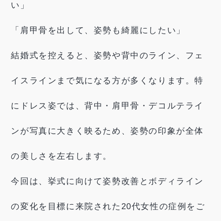
い」
「肩甲骨を出して、姿勢も綺麗にしたい」
結婚式を控えると、姿勢や背中のライン、フェ
イスラインまで気になる方が多くなります。特
にドレス姿では、背中・肩甲骨・デコルテライ
ンが写真に大きく映るため、姿勢の印象が全体
の美しさを左右します。
今回は、挙式に向けて姿勢改善とボディライン
の変化を目標に来院された20代女性の症例をご