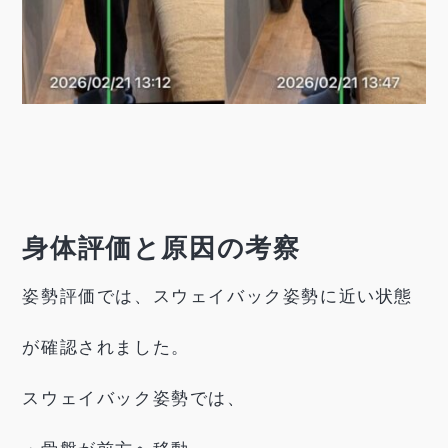
身体評価と原因の考察
姿勢評価では、スウェイバック姿勢に近い状態
が確認されました。
スウェイバック姿勢では、