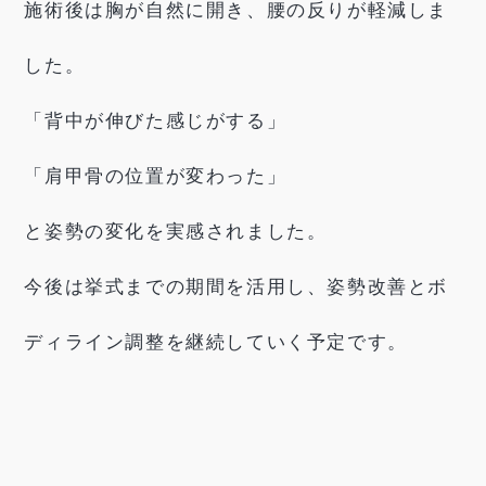
施術後は胸が自然に開き、腰の反りが軽減しま
した。
「背中が伸びた感じがする」
「肩甲骨の位置が変わった」
と姿勢の変化を実感されました。
今後は挙式までの期間を活用し、姿勢改善とボ
ディライン調整を継続していく予定です。