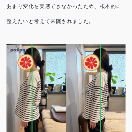
あまり変化を実感できなかったため、根本的に
整えたいと考えて来院されました。