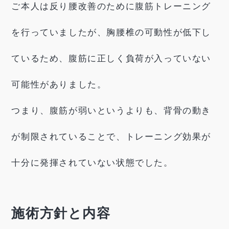
ご本人は反り腰改善のために腹筋トレーニング
を行っていましたが、胸腰椎の可動性が低下し
ているため、腹筋に正しく負荷が入っていない
可能性がありました。
つまり、腹筋が弱いというよりも、背骨の動き
が制限されていることで、トレーニング効果が
十分に発揮されていない状態でした。
施術方針と内容