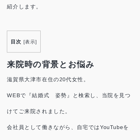
紹介します。
目次
[
表示
]
来院時の背景とお悩み
滋賀県大津市在住の20代女性。
WEBで『結婚式 姿勢』と検索し、当院を見つ
けてご来院されました。
会社員として働きながら、自宅ではYouTubeを