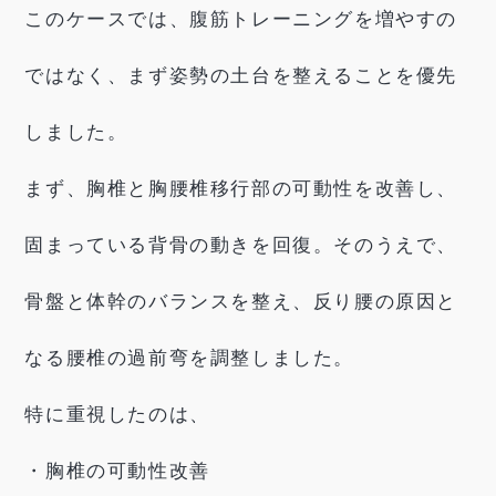
このケースでは、腹筋トレーニングを増やすの
ではなく、まず姿勢の土台を整えることを優先
しました。
まず、胸椎と胸腰椎移行部の可動性を改善し、
固まっている背骨の動きを回復。そのうえで、
骨盤と体幹のバランスを整え、反り腰の原因と
なる腰椎の過前弯を調整しました。
特に重視したのは、
・胸椎の可動性改善