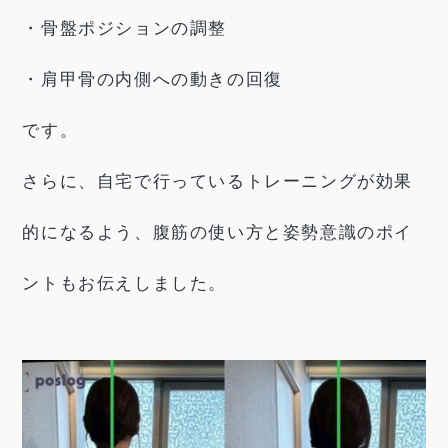
・骨盤ポジションの調整
・肩甲骨の内側への動きの回復
です。
さらに、自宅で行っているトレーニングが効果
的になるよう、腹筋の使い方と姿勢意識のポイ
ントもお伝えしました。