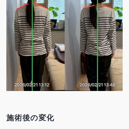
施術後の変化