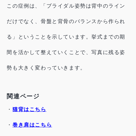
この症例は、「ブライダル姿勢は背中のライン
だけでなく、骨盤と背骨のバランスから作られ
る」ということを示しています。挙式までの期
間を活かして整えていくことで、写真に残る姿
勢も大きく変わっていきます。
関連ページ
・
猫背はこちら
・
巻き肩はこちら