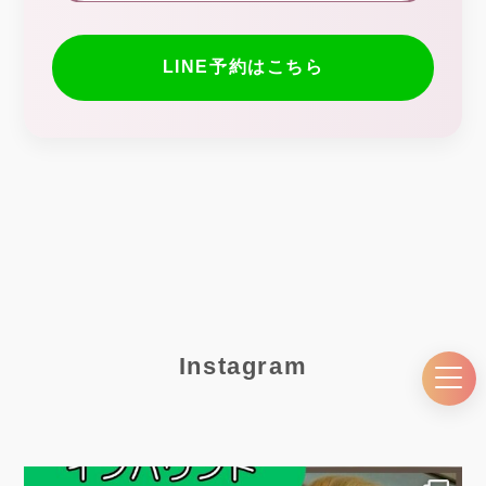
LINE予約はこちら
Instagram