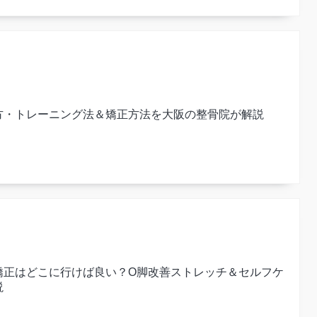
方・トレーニング法＆矯正方法を大阪の整骨院が解説
矯正はどこに行けば良い？O脚改善ストレッチ＆セルフケ
説