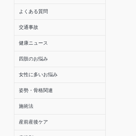
よくある質問
交通事故
健康ニュース
四肢のお悩み
女性に多いお悩み
姿勢・骨格関連
施術法
産前産後ケア