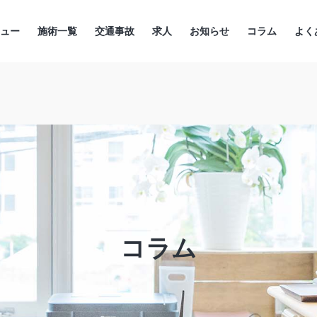
ニュー
施術一覧
交通事故
求人
お知らせ
コラム
よく
コラム