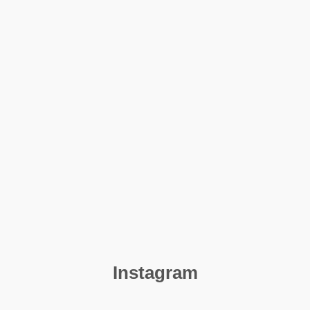
Instagram