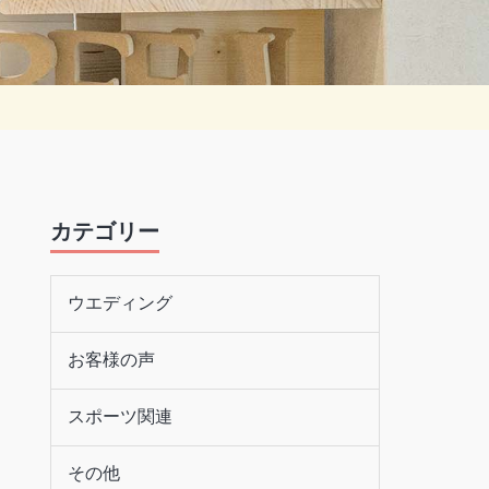
カテゴリー
ウエディング
お客様の声
スポーツ関連
その他