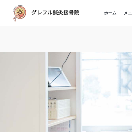
ホーム
メ