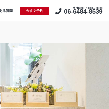
受付時間：11:00～20:30
06-6484-8539
ある質問
今すぐ予約