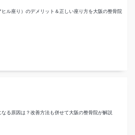
アヒル座り）のデメリット＆正しい座り方を大阪の整骨院
になる原因は？改善方法も併せて大阪の整骨院が解説