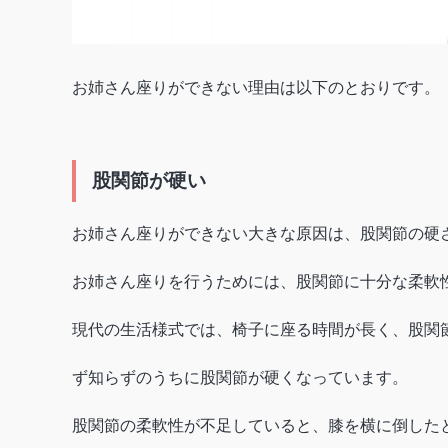
お姉さん座りができない理由は以下のとおりです。
股関節が硬い
お姉さん座りができない大きな原因は、股関節の硬
お姉さん座りを行うためには、股関節に十分な柔軟
現代の生活様式では、椅子に座る時間が長く、股関
ず知らずのうちに股関節が硬くなっています。
股関節の柔軟性が不足していると、膝を横に倒した