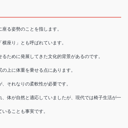
に座る姿勢のことを指します。
「横座り」とも呼ばれています。
せるために発展してきた文化的背景があるのです。
尻の上に体重を乗せる点にあります。
が、それなりの柔軟性が必要です。
れ、体が自然と適応していましたが、現代では椅子生活が一
ていることも事実です。