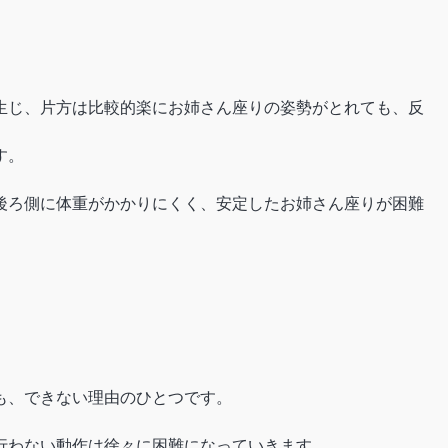
生じ、片方は比較的楽にお姉さん座りの姿勢がとれても、反
す。
後ろ側に体重がかかりにくく、安定したお姉さん座りが困難
も、できない理由のひとつです。
行わない動作は徐々に困難になっていきます。