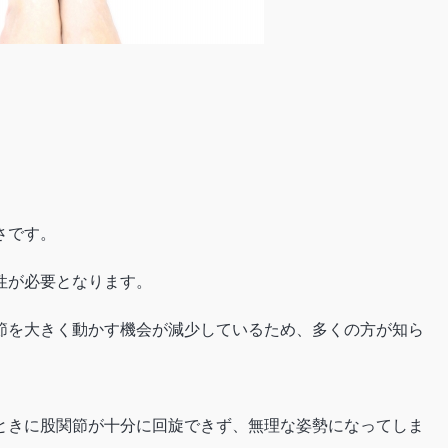
さです。
性が必要となります。
節を大きく動かす機会が減少しているため、多くの方が知ら
ときに股関節が十分に回旋できず、無理な姿勢になってしま