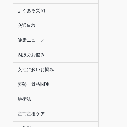
よくある質問
交通事故
健康ニュース
四肢のお悩み
女性に多いお悩み
姿勢・骨格関連
施術法
産前産後ケア