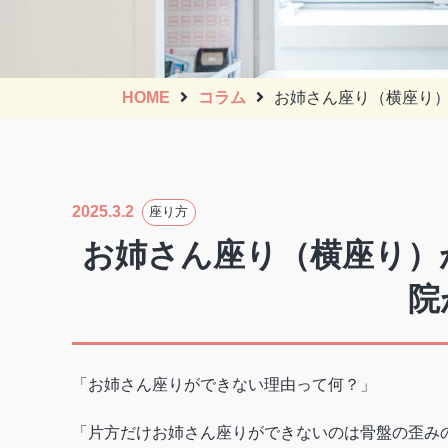
HOME
コラム
お姉さん座り（横座り
2025.3.2
座り方
お姉さん座り（横座り）
院
「お姉さん座りができない理由って何？」
「片方だけお姉さん座りができないのは骨盤の歪み