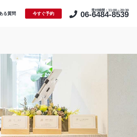
受付時間：11:00～20:30
06-6484-8539
ある質問
今すぐ予約