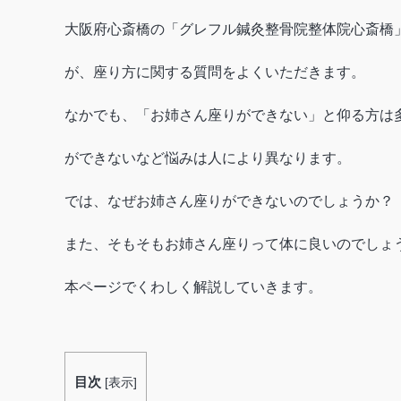
大阪府心斎橋の「グレフル鍼灸整骨院整体院心斎橋
が、座り方に関する質問をよくいただきます。
なかでも、「お姉さん座りができない」と仰る方は
ができないなど悩みは人により異なります。
では、なぜお姉さん座りができないのでしょうか？
また、そもそもお姉さん座りって体に良いのでしょ
本ページでくわしく解説していきます。
目次
[
表示
]