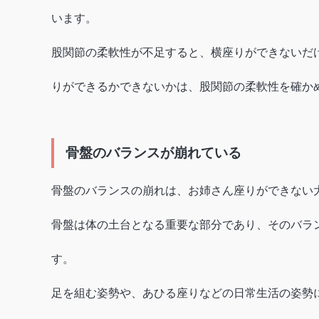
います。
股関節の柔軟性が不足すると、横座りができないだ
りができるかできないかは、股関節の柔軟性を確か
骨盤のバランスが崩れている
骨盤のバランスの崩れは、お姉さん座りができない
骨盤は体の土台となる重要な部分であり、そのバラ
す。
足を組む姿勢や、あひる座りなどの日常生活の姿勢