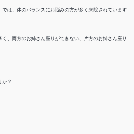
」では、体のバランスにお悩みの方が多く来院されています
多く、両方のお姉さん座りができない、片方のお姉さん座り
うか？