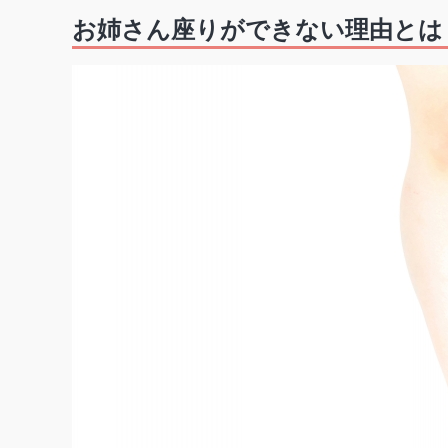
お姉さん座りができない理由とは