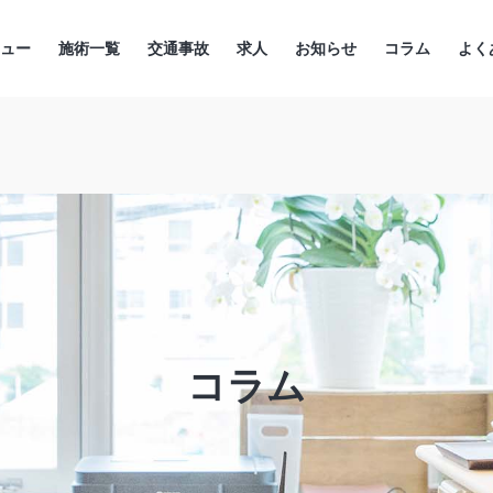
ニュー
施術一覧
交通事故
求人
お知らせ
コラム
よく
コラム