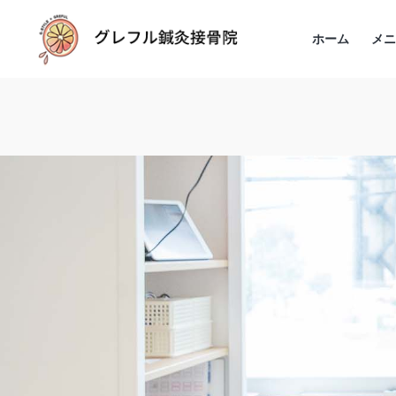
ホーム
メ