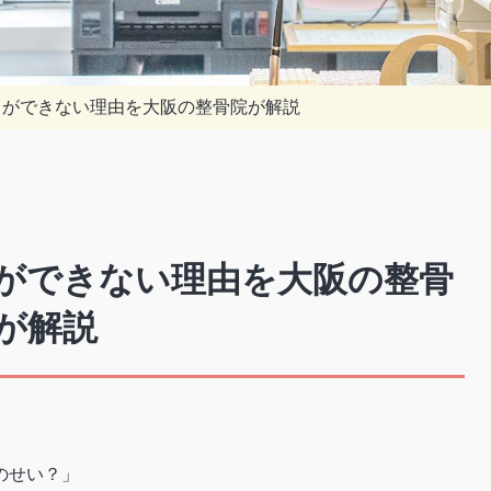
）ができない理由を大阪の整骨院が解説
ができない理由を大阪の整骨
が解説
のせい？」