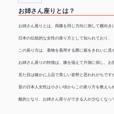
お姉さん座りとは？
お姉さん座りとは、両膝を同じ方向に倒して横向き
日本の伝統的な女性の座り方として知られており、
この座り方は、着物を着用する際に裾をきれいに見
お姉さん座りの特徴は、膝を揃えて片側に倒し、お
見た目は確かに上品で美しい姿勢と思われがちです
昔の日本人女性は小さい頃からこの座り方を教えら
般的となり、お姉さん座りができる人が少なくなっ