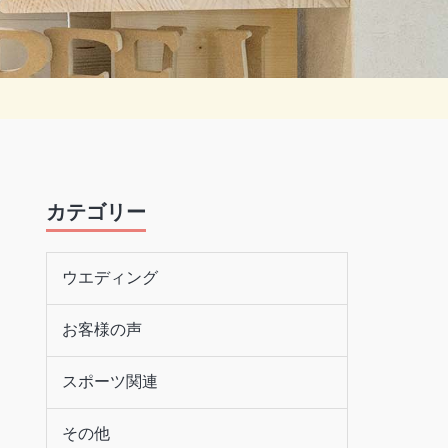
カテゴリー
ウエディング
お客様の声
スポーツ関連
その他