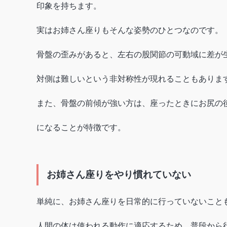
印象を持ちます。
実はお姉さん座りもそんな姿勢のひとつなのです。
骨盤の歪みがあると、左右の股関節の可動域に差が
対側は難しいという非対称性が現れることもありま
また、骨盤の前傾が強い方は、座ったときにお尻の
になることが特徴です。
お姉さん座りをやり慣れていない
単純に、お姉さん座りを日常的に行っていないこと
人間の体は使われる動作に適応するため、普段から