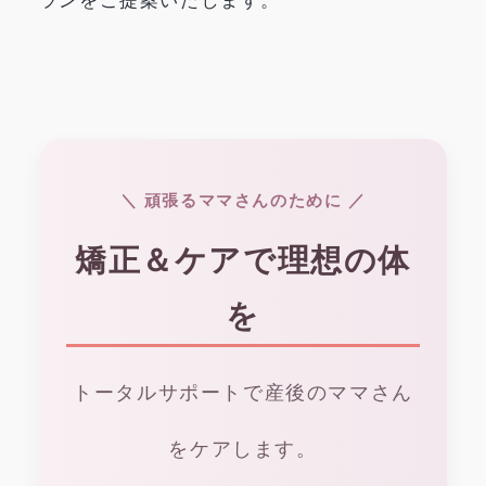
ランをご提案いたします。
＼ 頑張るママさんのために ／
矯正＆ケアで理想の体
を
トータルサポートで産後のママさん
をケアします。