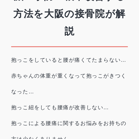
方法を大阪の接骨院が解
説
抱っこをしていると腰が痛くてたまらない…
赤ちゃんの体重が重くなって抱っこがきつく
なった…
抱っこ紐をしても腰痛が改善しない…
抱っこによる腰痛に関するお悩みをお持ちの