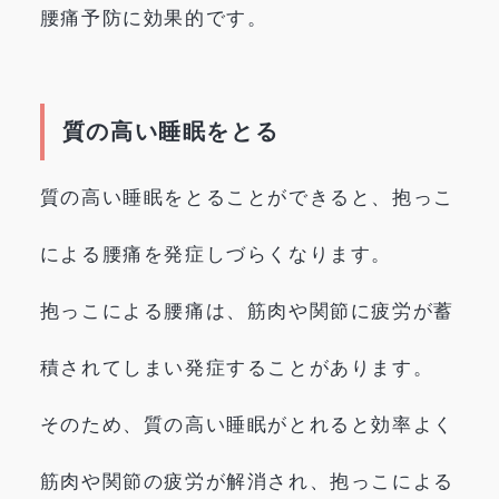
腰痛予防に効果的です。
質の高い睡眠をとる
質の高い睡眠をとることができると、抱っこ
による腰痛を発症しづらくなります。
抱っこによる腰痛は、筋肉や関節に疲労が蓄
積されてしまい発症することがあります。
そのため、質の高い睡眠がとれると効率よく
筋肉や関節の疲労が解消され、抱っこによる