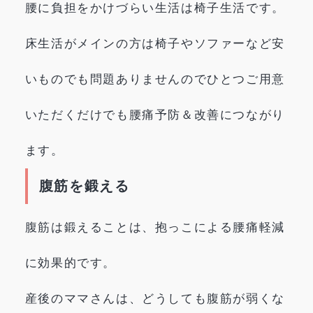
腰に負担をかけづらい生活は椅子生活です。
床生活がメインの方は椅子やソファーなど安
いものでも問題ありませんのでひとつご用意
いただくだけでも腰痛予防＆改善につながり
ます。
腹筋を鍛える
腹筋は鍛えることは、抱っこによる腰痛軽減
に効果的です。
産後のママさんは、どうしても腹筋が弱くな