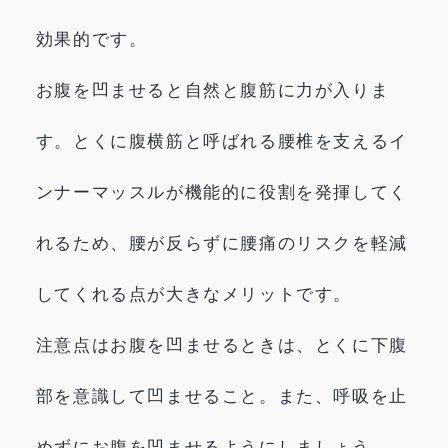
効果的です。
お腹を凹ませると自然と腹筋に力が入りま
す。とくに腹横筋と呼ばれる腰椎を支えるイ
ンナーマッスルが機能的に役割を発揮してく
れるため、腰が反らずに腰痛のリスクを軽減
してくれる点が大きなメリットです。
注意点はお腹を凹ませるときは、とくに下腹
部を意識して凹ませること。また、呼吸を止
めずにお腹を凹ませるようにしましょう。