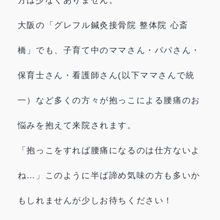
方は少なくありません。
大阪の「グレフル鍼灸接骨院 整体院 心斎
橋」でも、子育て中のママさん・パパさん・
保育士さん・看護師さん(以下ママさんで統
一）など多くの方々が抱っこによる腰痛のお
悩みを抱えて来院されます。
「抱っこをすれば腰痛になるのは仕方ないよ
ね…」このように半ば諦め気味の方も多いか
もしれませんが少しお待ちください！