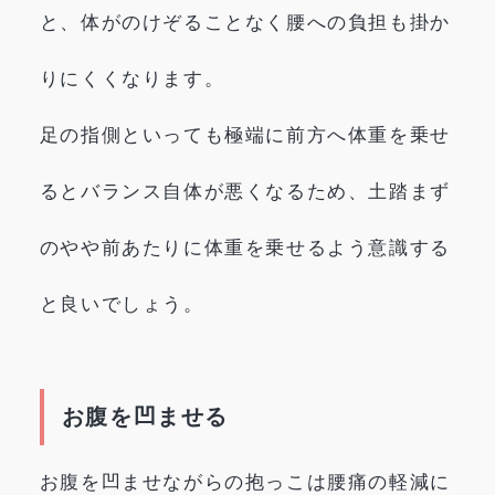
と、体がのけぞることなく腰への負担も掛か
りにくくなります。
足の指側といっても極端に前方へ体重を乗せ
るとバランス自体が悪くなるため、土踏まず
のやや前あたりに体重を乗せるよう意識する
と良いでしょう。
お腹を凹ませる
お腹を凹ませながらの抱っこは腰痛の軽減に