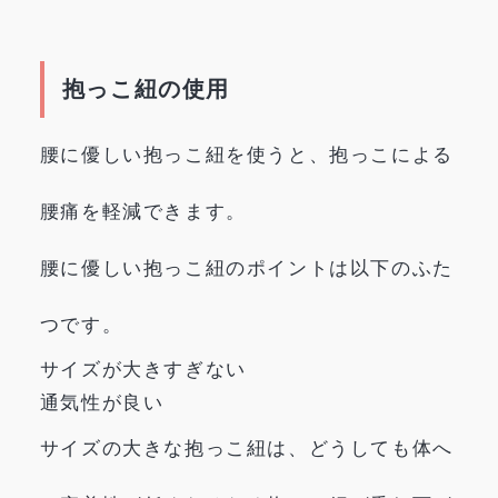
抱っこ紐の使用
腰に優しい抱っこ紐を使うと、抱っこによる
腰痛を軽減できます。
腰に優しい抱っこ紐のポイントは以下のふた
つです。
サイズが大きすぎない
通気性が良い
サイズの大きな抱っこ紐は、どうしても体へ