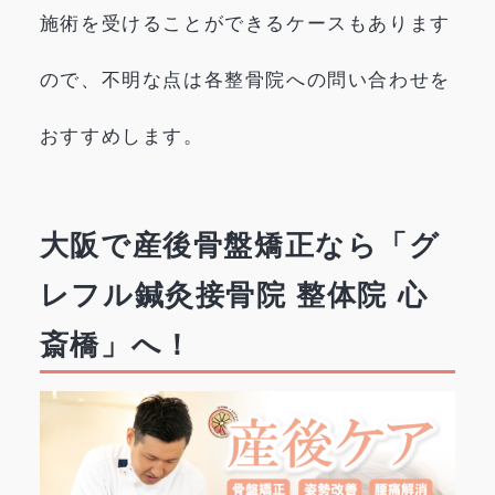
施術を受けることができるケースもあります
ので、不明な点は各整骨院への問い合わせを
おすすめします。
大阪で産後骨盤矯正なら「グ
レフル鍼灸接骨院 整体院 心
斎橋」へ！