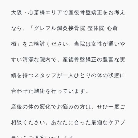
大阪・心斎橋エリアで産後骨盤矯正をお考え
なら、「グレフル鍼灸接骨院 整体院 心斎
橋」をご検討ください。当院は女性が通いや
すい清潔な院内で、産後骨盤矯正の豊富な実
績を持つスタッフが一人ひとりの体の状態に
合わせた施術を行っています。
産後の体の変化でお悩みの方は、ぜひ一度ご
相談ください。あなたに合った最適なケアプ