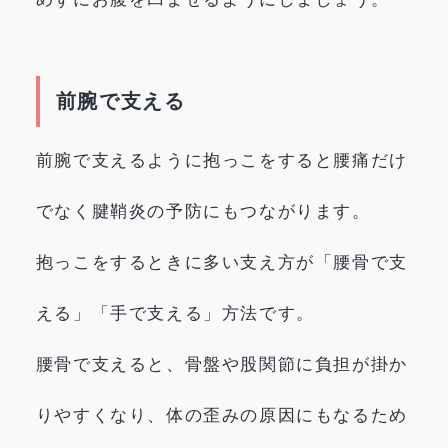
前腕で支える
前腕で支えるように抱っこをすると腰痛だけ
でなく腱鞘炎の予防にもつながります。
抱っこをするときに多い支え方が「腰骨で支
える」「手で支える」方法です。
腰骨で支えると、骨盤や股関節に負担が掛か
りやすくなり、体の歪みの原因にもなるため