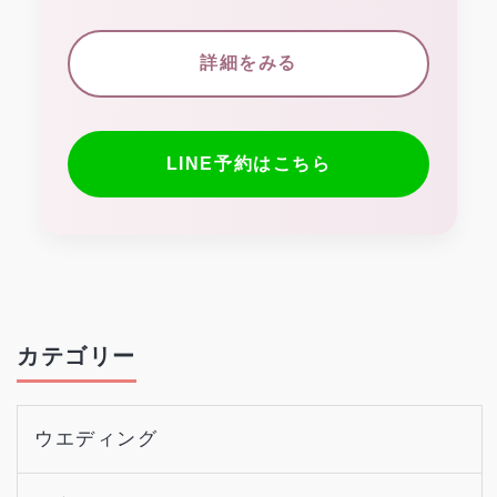
詳細をみる
LINE予約はこちら
カテゴリー
ウエディング