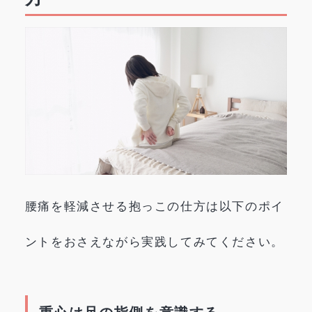
腰痛を軽減させる抱っこの仕方は以下のポイ
ントをおさえながら実践してみてください。