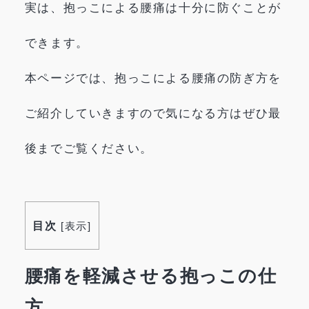
実は、抱っこによる腰痛は十分に防ぐことが
できます。
本ページでは、抱っこによる腰痛の防ぎ方を
ご紹介していきますので気になる方はぜひ最
後までご覧ください。
目次
[
表示
]
腰痛を軽減させる抱っこの仕
方