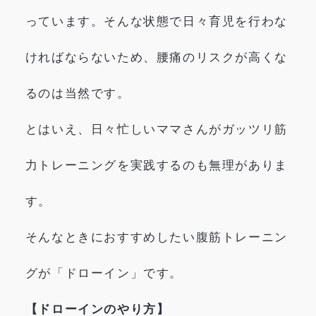
っています。そんな状態で日々育児を行わな
ければならないため、腰痛のリスクが高くな
るのは当然です。
とはいえ、日々忙しいママさんがガッツリ筋
力トレーニングを実践するのも無理がありま
す。
そんなときにおすすめしたい腹筋トレーニン
グが「ドローイン」です。
【ドローインのやり方】