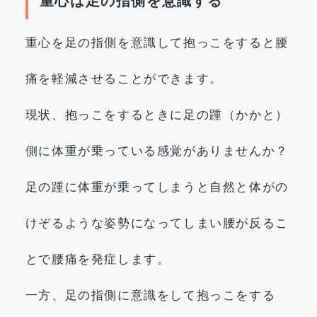
重心は足の指側を意識する
重心を足の指側を意識して抱っこをすると腰
痛を軽減させることができます。
現状、抱っこをするときに足の踵（かかと）
側に体重が乗っている感覚がありませんか？
足の踵に体重が乗ってしまうと自然と体がの
けぞるような姿勢になってしまい腰が反るこ
とで腰痛を発症します。
一方、足の指側に意識をして抱っこをする