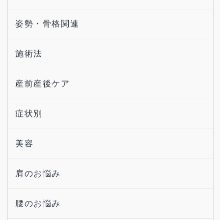
姿勢・骨格関連
施術法
産前産後ケア
症状別
美容
肩のお悩み
腰のお悩み