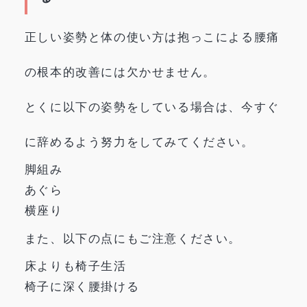
正しい姿勢と体の使い方は抱っこによる腰痛
の根本的改善には欠かせません。
とくに以下の姿勢をしている場合は、今すぐ
に辞めるよう努力をしてみてください。
脚組み
あぐら
横座り
また、以下の点にもご注意ください。
床よりも椅子生活
椅子に深く腰掛ける