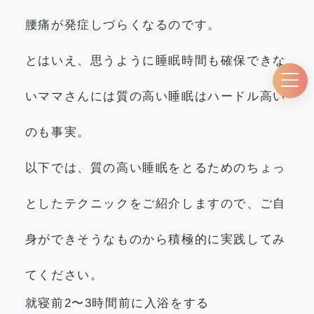
腰痛が発症しづらくなるのです。
とはいえ、思うように睡眠時間も確保できな
いママさんには質の高い睡眠はハードル高い
のも事実。
以下では、質の高い睡眠をとるためのちょっ
としたテクニックをご紹介しますので、ご自
身ができそうなものから積極的に実践してみ
てください。
就寝前2〜3時間前に入浴をする