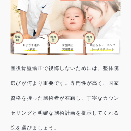
産後骨盤矯正で後悔しないためには、整体院
選びが何より重要です。専門性が高く、国家
資格を持った施術者が在籍し、丁寧なカウン
セリングと明確な施術計画を提示してくれる
院を選びましょう。