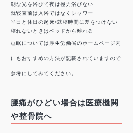
朝な光を浴びて夜は極力浴びない
就寝直前は入浴ではなくシャワー
平日と休日の起床•就寝時間に差をつけない
寝れないときはベッドから離れる
睡眠については厚生労働省のホームページ内
にもおすすめの方法が記載されていますので
参考にしてみてください。
腰痛がひどい場合は医療機関
や整骨院へ