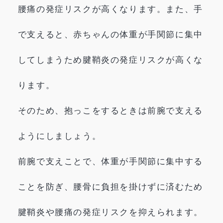
腰痛の発症リスクが高くなります。また、手
で支えると、赤ちゃんの体重が手関節に集中
してしまうため腱鞘炎の発症リスクが高くな
ります。
そのため、抱っこをするときは前腕で支える
ようにしましょう。
前腕で支えことで、体重が手関節に集中する
ことを防ぎ、腰骨に負担を掛けずに済むため
腱鞘炎や腰痛の発症リスクを抑えられます。