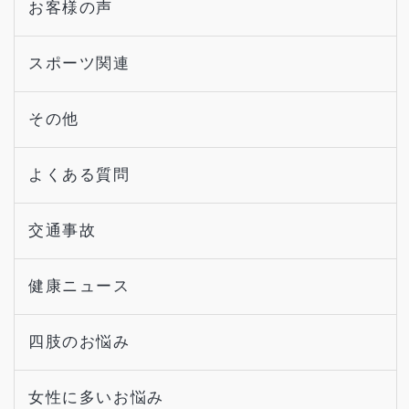
お客様の声
スポーツ関連
その他
よくある質問
交通事故
健康ニュース
四肢のお悩み
女性に多いお悩み