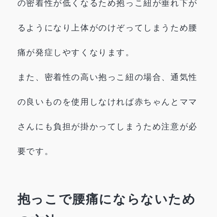
の密着性が低くなるため抱っこ紐が垂れ下が
るようになり上体がのけぞってしまうため腰
痛が発症しやすくなります。
また、密着性の高い抱っこ紐の場合、通気性
の良いものを使用しなければ赤ちゃんとママ
さんにも負担が掛かってしまうため注意が必
要です。
抱っこで腰痛にならないため