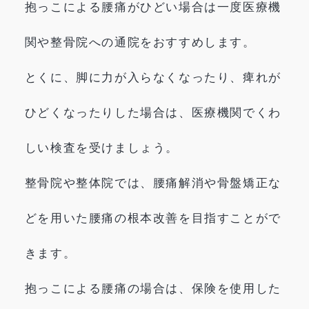
抱っこによる腰痛がひどい場合は一度医療機
関や整骨院への通院をおすすめします。
とくに、脚に力が入らなくなったり、痺れが
ひどくなったりした場合は、医療機関でくわ
しい検査を受けましょう。
整骨院や整体院では、腰痛解消や骨盤矯正な
どを用いた腰痛の根本改善を目指すことがで
きます。
抱っこによる腰痛の場合は、保険を使用した