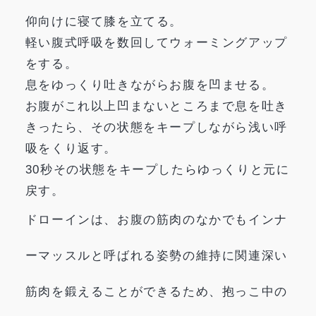
仰向けに寝て膝を立てる。
軽い腹式呼吸を数回してウォーミングアップ
をする。
息をゆっくり吐きながらお腹を凹ませる。
お腹がこれ以上凹まないところまで息を吐き
きったら、その状態をキープしながら浅い呼
吸をくり返す。
30秒その状態をキープしたらゆっくりと元に
戻す。
ドローインは、お腹の筋肉のなかでもインナ
ーマッスルと呼ばれる姿勢の維持に関連深い
筋肉を鍛えることができるため、抱っこ中の