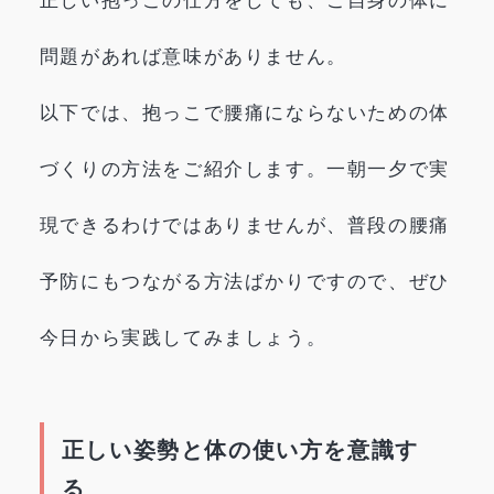
正しい抱っこの仕方をしても、ご自身の体に
問題があれば意味がありません。
以下では、抱っこで腰痛にならないための体
づくりの方法をご紹介します。一朝一夕で実
現できるわけではありませんが、普段の腰痛
予防にもつながる方法ばかりですので、ぜひ
今日から実践してみましょう。
正しい姿勢と体の使い方を意識す
る