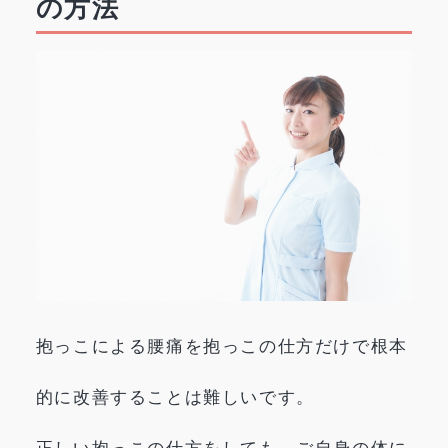
の方法
抱っこによる腰痛を抱っこの仕方だけで根本
的に改善することは難しいです。