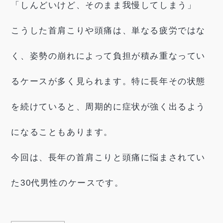
「しんどいけど、そのまま我慢してしまう」
こうした首肩こりや頭痛は、単なる疲労ではな
く、姿勢の崩れによって負担が積み重なってい
るケースが多く見られます。特に長年その状態
を続けていると、周期的に症状が強く出るよう
になることもあります。
今回は、長年の首肩こりと頭痛に悩まされてい
た30代男性のケースです。