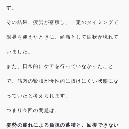
す。
その結果、疲労が蓄積し、一定のタイミングで
限界を迎えたときに、頭痛として症状が現れて
いました。
また、日常的にケアを行っていなかったこと
で、筋肉の緊張が慢性的に抜けにくい状態にな
っていたと考えられます。
つまり今回の問題は、
姿勢の崩れによる負担の蓄積と、回復できない