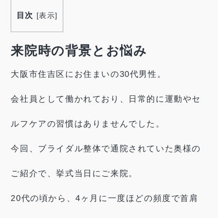
目次
[
表示
]
来院時の背景とお悩み
大阪市住吉区にお住まいの30代男性。
会社員として働かれており、日常的に運動やセ
ルフケアの習慣はありませんでした。
今回、ブライダル整体で通院されていた奥様の
ご紹介で、挙式当日にご来院。
20代の頃から、4ヶ月に一度ほどの頻度で首肩