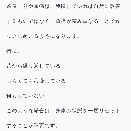
首肩こりや頭痛は、我慢していれば自然に改善
するものではなく、負担が積み重なることで繰
り返し起こるようになります。
特に、
昔から繰り返している
つらくても我慢している
何もしていない
このような場合は、身体の状態を一度リセット
することが重要です。