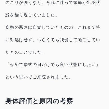
のこりが強くなり、それに伴って頭痛が出る状
態を繰り返していました。
姿勢の悪さは自覚していたものの、これまで特
に対処はせず、つらくても我慢して過ごしてい
たとのことでした。
「せめて挙式の日だけでも良い状態にしたい」
という思いでご来院されました。
身体評価と原因の考察