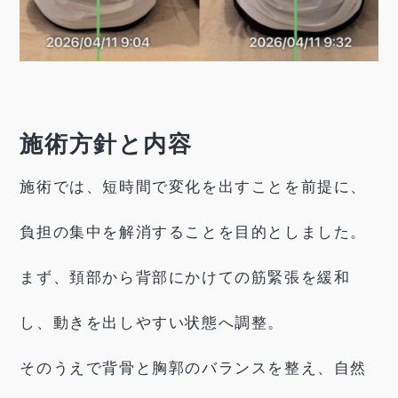
施術方針と内容
施術では、短時間で変化を出すことを前提に、
負担の集中を解消することを目的としました。
まず、頚部から背部にかけての筋緊張を緩和
し、動きを出しやすい状態へ調整。
そのうえで背骨と胸郭のバランスを整え、自然