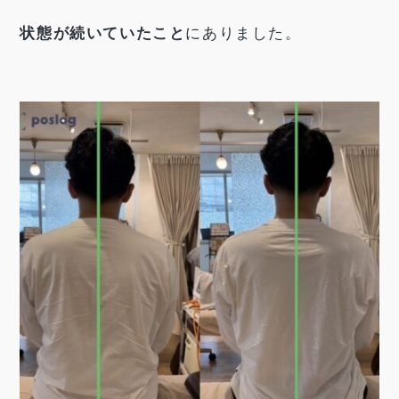
状態が続いていたこと
にありました。