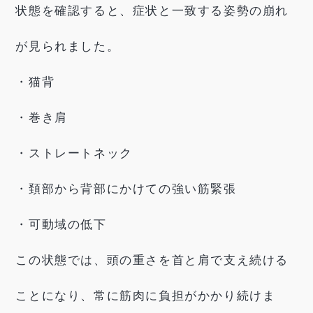
状態を確認すると、症状と一致する姿勢の崩れ
が見られました。
・猫背
・巻き肩
・ストレートネック
・頚部から背部にかけての強い筋緊張
・可動域の低下
この状態では、頭の重さを首と肩で支え続ける
ことになり、常に筋肉に負担がかかり続けま