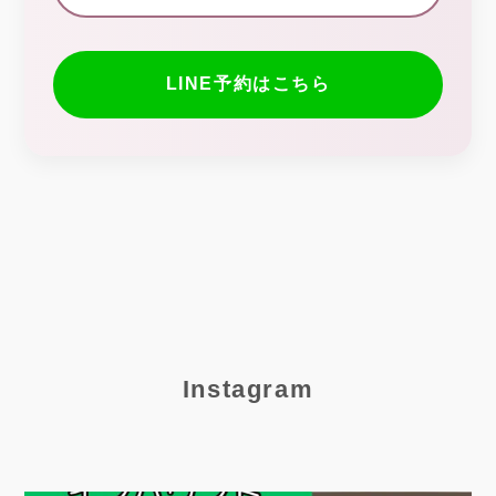
LINE予約はこちら
Instagram