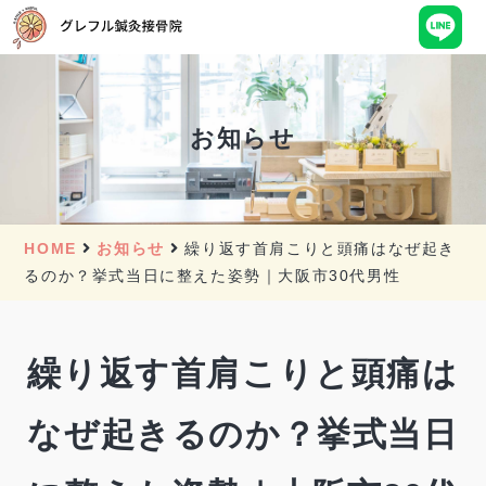
お知らせ
HOME
お知らせ
繰り返す首肩こりと頭痛はなぜ起き
るのか？挙式当日に整えた姿勢｜大阪市30代男性
繰り返す首肩こりと頭痛は
なぜ起きるのか？挙式当日