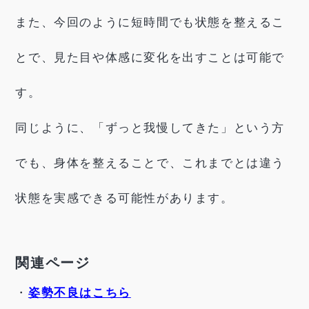
また、今回のように短時間でも状態を整えるこ
とで、見た目や体感に変化を出すことは可能で
す。
同じように、「ずっと我慢してきた」という方
でも、身体を整えることで、これまでとは違う
状態を実感できる可能性があります。
関連ページ
・
姿勢不良はこちら