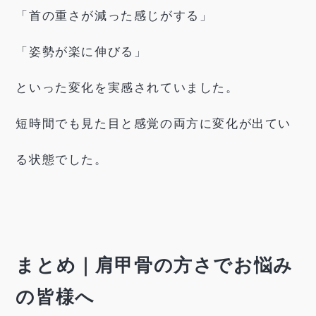
「首の重さが減った感じがする」
「姿勢が楽に伸びる」
といった変化を実感されていました。
短時間でも見た目と感覚の両方に変化が出てい
る状態でした。
まとめ｜肩甲骨の方さでお悩み
の皆様へ