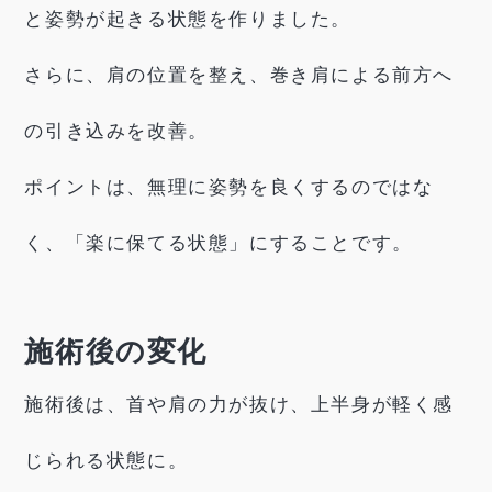
と姿勢が起きる状態を作りました。
さらに、肩の位置を整え、巻き肩による前方へ
の引き込みを改善。
ポイントは、無理に姿勢を良くするのではな
く、「楽に保てる状態」にすることです。
施術後の変化
施術後は、首や肩の力が抜け、上半身が軽く感
じられる状態に。