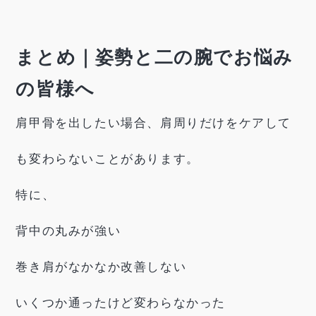
まとめ｜姿勢と二の腕でお悩み
の皆様へ
肩甲骨を出したい場合、肩周りだけをケアして
も変わらないことがあります。
特に、
背中の丸みが強い
巻き肩がなかなか改善しない
いくつか通ったけど変わらなかった