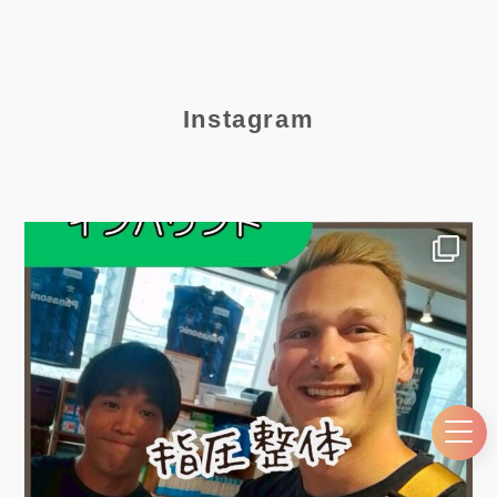
Instagram