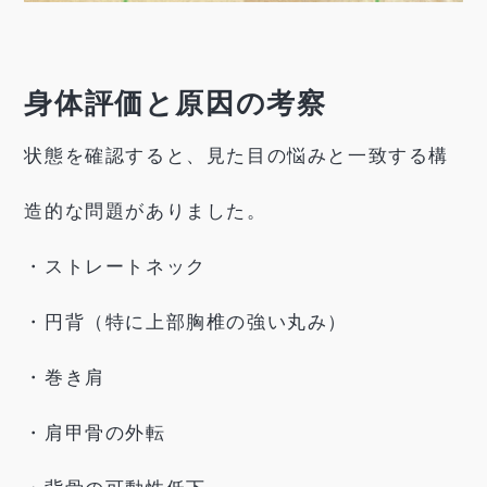
身体評価と原因の考察
状態を確認すると、見た目の悩みと一致する構
造的な問題がありました。
・ストレートネック
・円背（特に上部胸椎の強い丸み）
・巻き肩
・肩甲骨の外転