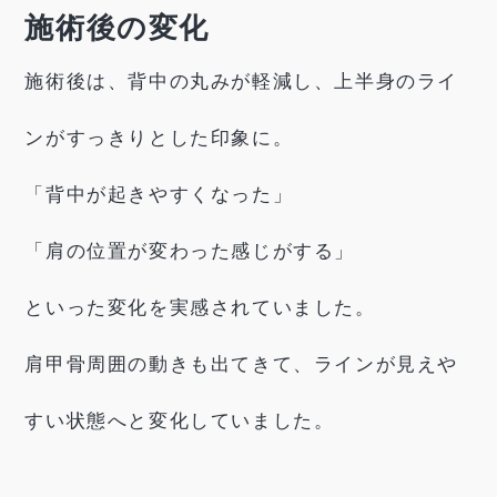
施術後の変化
施術後は、背中の丸みが軽減し、上半身のライ
ンがすっきりとした印象に。
「背中が起きやすくなった」
「肩の位置が変わった感じがする」
といった変化を実感されていました。
肩甲骨周囲の動きも出てきて、ラインが見えや
すい状態へと変化していました。