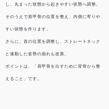
し、丸まった状態から起きやすい状態へ調整。
そのうえで肩甲骨の位置を整え、内側に寄りや
すい状態を作ります。
さらに、首の位置を調整し、ストレートネック
と連動した姿勢の崩れも改善。
ポイントは、「肩甲骨を出すために背骨から整
えること」です。