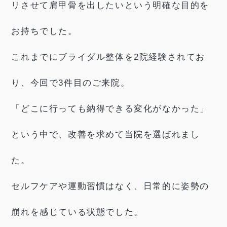
リさせて肩甲骨を出したいという明確な目的を
お持ちでした。
これまでにブライダル整体を2院経験されてお
り、今回で3件目のご来院。
「どこに行っても納得できる変化がなかった」
という中で、改善を求めて当院を選ばれまし
た。
セルフケアや運動習慣はなく、日常的に姿勢の
崩れを感じている状態でした。