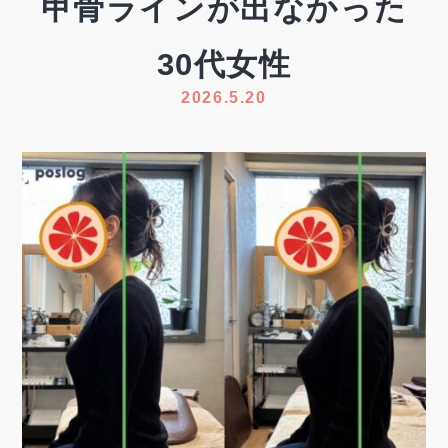
甲骨ラインが出なかった
30代女性
2026.5.20