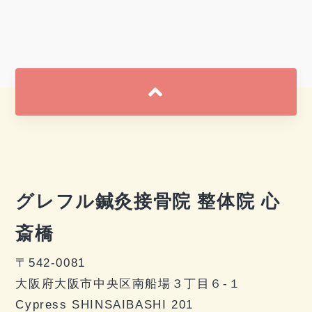
グレフル鍼灸接骨院 整体院 心
斎橋
〒542-0081
大阪府大阪市中央区南船場３丁目６-１
Cypress SHINSAIBASHI 201