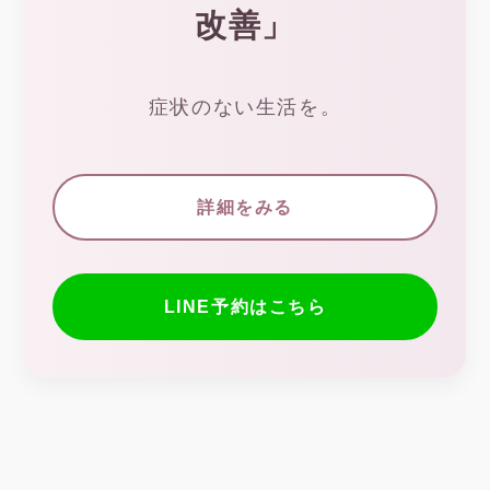
改善」
症状のない生活を。
詳細をみる
LINE予約はこちら