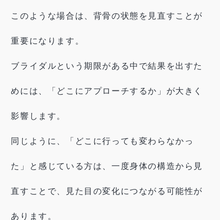
このような場合は、背骨の状態を見直すことが
重要になります。
ブライダルという期限がある中で結果を出すた
めには、「どこにアプローチするか」が大きく
影響します。
同じように、「どこに行っても変わらなかっ
た」と感じている方は、一度身体の構造から見
直すことで、見た目の変化につながる可能性が
あります。