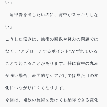
い」
「肩甲骨を出したいのに、背中がスッキリしな
い」
こうした悩みは、施術の回数や努力の問題では
なく、“アプローチするポイント”がずれている
ことで起こることがあります。特に背中の丸み
が強い場合、表面的なケアだけでは見た目の変
化につながりにくくなります。
今回は、複数の施術を受けても納得できる変化