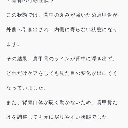
・背骨の可動性低下
この状態では、背中の丸みが強いため肩甲骨が
外側へ引き出され、内側に寄らない状態になり
ます。
その結果、肩甲骨のラインが背中に浮き出ず、
どれだけケアをしても見た目の変化が出にくく
なっていました。
また、背骨自体が硬く動かないため、肩甲骨だ
けを調整しても元に戻りやすい状態でした。