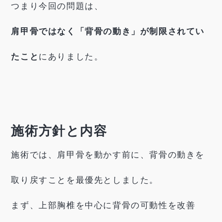
つまり今回の問題は、
肩甲骨ではなく「背骨の動き」が制限されてい
たこと
にありました。
施術方針と内容
施術では、肩甲骨を動かす前に、背骨の動きを
取り戻すことを最優先としました。
まず、上部胸椎を中心に背骨の可動性を改善