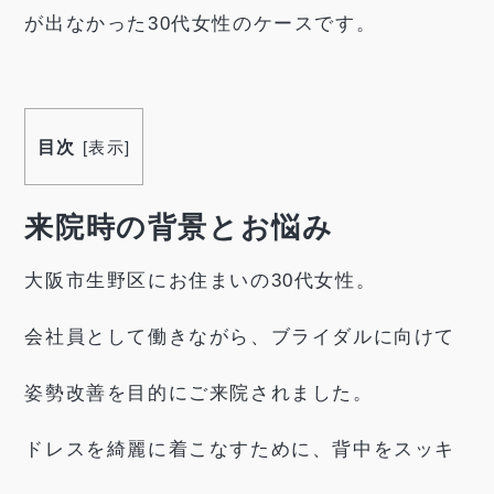
が出なかった30代女性のケースです。
目次
[
表示
]
来院時の背景とお悩み
大阪市生野区にお住まいの30代女性。
会社員として働きながら、ブライダルに向けて
姿勢改善を目的にご来院されました。
ドレスを綺麗に着こなすために、背中をスッキ