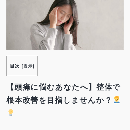
目次
[
表示
]
【頭痛に悩むあなたへ】整体で
根本改善を目指しませんか？