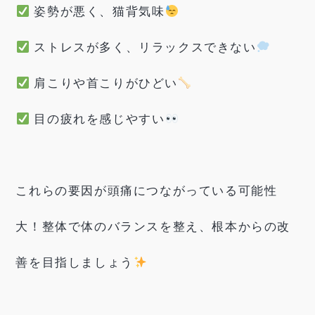
姿勢が悪く、猫背気味
ストレスが多く、リラックスできない
肩こりや首こりがひどい
目の疲れを感じやすい
これらの要因が頭痛につながっている可能性
大！整体で体のバランスを整え、根本からの改
善を目指しましょう