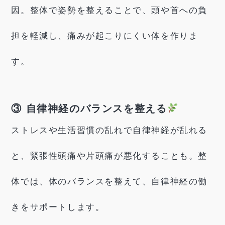
因。整体で姿勢を整えることで、頭や首への負
担を軽減し、痛みが起こりにくい体を作りま
す。
③ 自律神経のバランスを整える
ストレスや生活習慣の乱れで自律神経が乱れる
と、緊張性頭痛や片頭痛が悪化することも。整
体では、体のバランスを整えて、自律神経の働
きをサポートします。