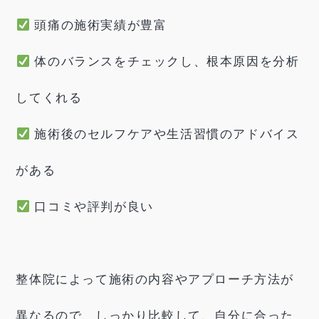
頭痛の施術実績が豊富
体のバランスをチェックし、根本原因を分析
してくれる
施術後のセルフケアや生活習慣のアドバイス
がある
口コミや評判が良い
整体院によって施術の内容やアプローチ方法が
異なるので、しっかり比較して、自分に合った