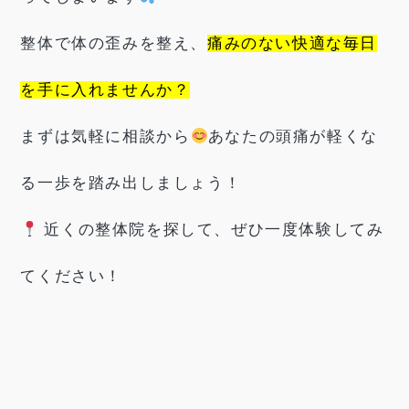
整体で体の歪みを整え、
痛みのない快適な毎日
を手に入れませんか？
まずは気軽に相談から
あなたの頭痛が軽くな
る一歩を踏み出しましょう！
近くの整体院を探して、ぜひ一度体験してみ
てください！