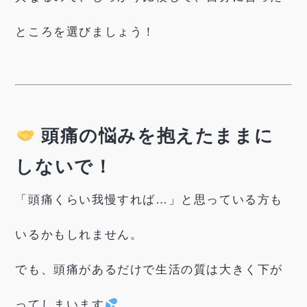
ところを選びましょう！
頭痛の悩みを抱えたままに
しないで！
「頭痛くらい我慢すれば…」と思っている方も
いるかもしれません。
でも、頭痛があるだけで生活の質は大きく下が
ってしまいます