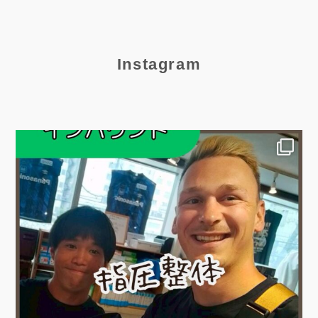
Instagram