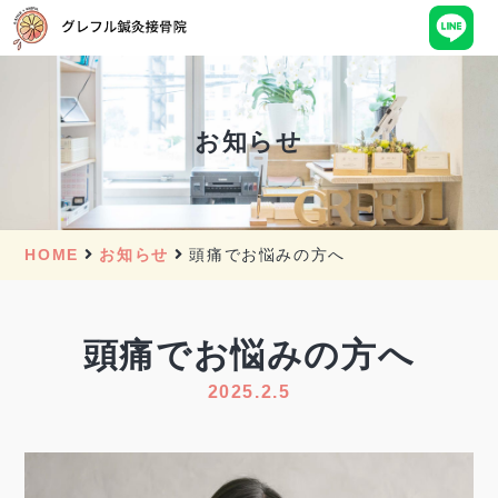
お知らせ
HOME
お知らせ
頭痛でお悩みの方へ
頭痛でお悩みの方へ
2025.2.5