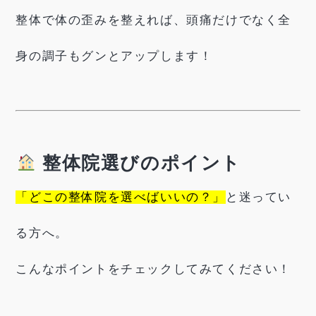
整体で体の歪みを整えれば、頭痛だけでなく全
身の調子もグンとアップします！
整体院選びのポイント
「どこの整体院を選べばいいの？」
と迷ってい
る方へ。
こんなポイントをチェックしてみてください！