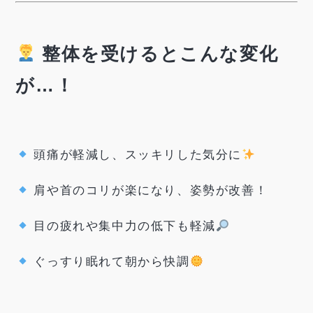
整体を受けるとこんな変化
が…！
頭痛が軽減し、スッキリした気分に
肩や首のコリが楽になり、姿勢が改善！
目の疲れや集中力の低下も軽減
ぐっすり眠れて朝から快調