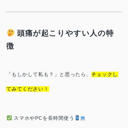
頭痛が起こりやすい人の特
徴
「もしかして私も？」と思ったら、
チェックし
てみてください！
スマホやPCを長時間使う