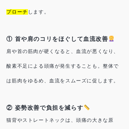
プローチ
します。
① 首や肩のコリをほぐして血流改善
肩や首の筋肉が硬くなると、血流が悪くなり、
酸素不足による頭痛が発生することも。整体で
は筋肉をゆるめ、血流をスムーズに促します。
② 姿勢改善で負担を減らす
猫背やストレートネックは、頭痛の大きな原