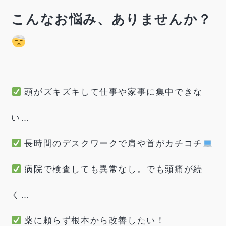
こんなお悩み、ありませんか？
頭がズキズキして仕事や家事に集中できな
い…
長時間のデスクワークで肩や首がカチコチ
病院で検査しても異常なし。でも頭痛が続
く…
薬に頼らず根本から改善したい！