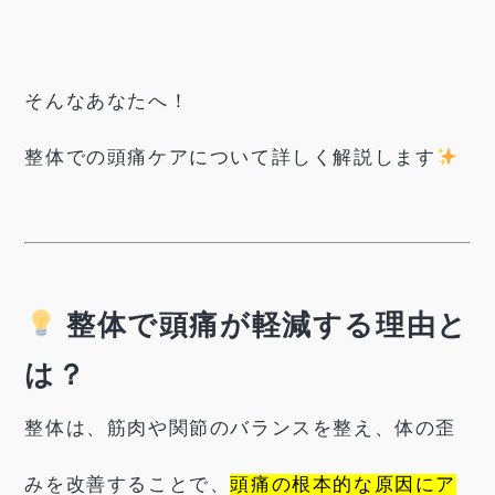
そんなあなたへ！
整体での頭痛ケアについて詳しく解説します
整体で頭痛が軽減する理由と
は？
整体は、筋肉や関節のバランスを整え、体の歪
みを改善することで、
頭痛の根本的な原因にア