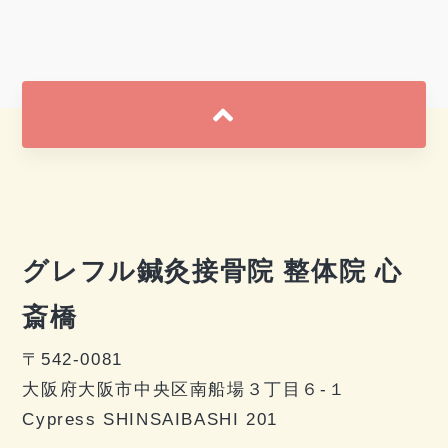
グレフル鍼灸接骨院 整体院 心
斎橋
〒542-0081
大阪府大阪市中央区南船場３丁目６-１
Cypress SHINSAIBASHI 201