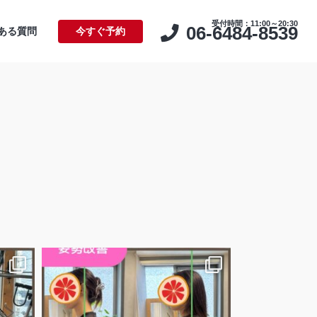
受付時間：11:00～20:30
06-6484-8539
ある質問
今すぐ予約