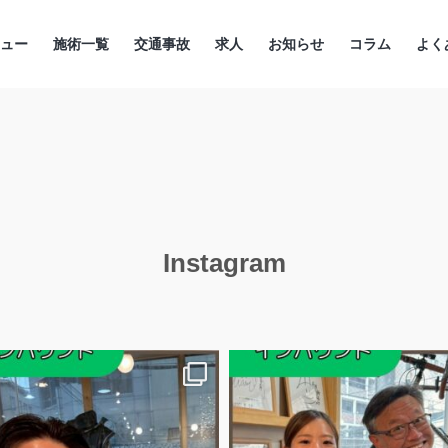
ニュー
施術一覧
交通事故
求人
お知らせ
コラム
よく
Instagram