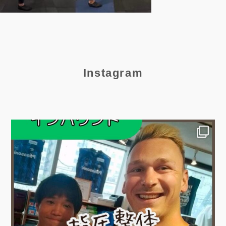
Instagram