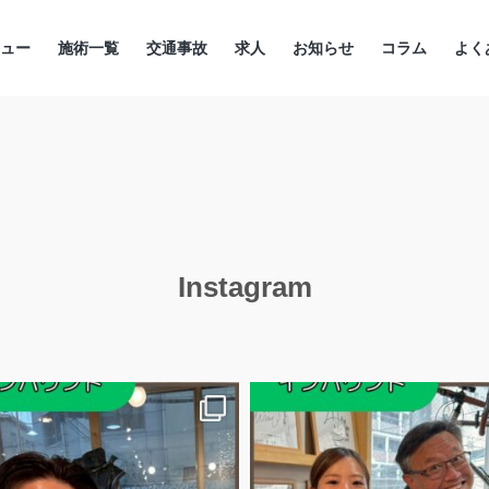
ニュー
施術一覧
交通事故
求人
お知らせ
コラム
よく
Instagram