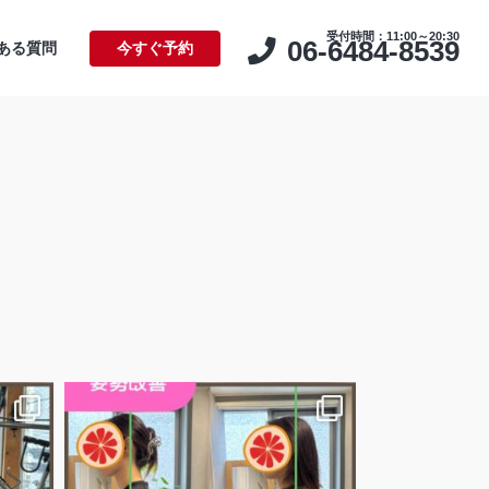
受付時間：11:00～20:30
06-6484-8539
ある質問
今すぐ予約