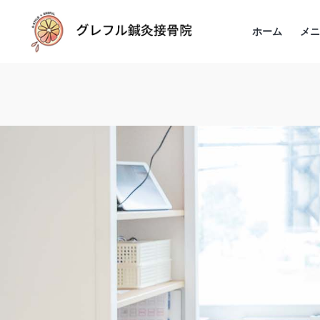
ホーム
メ