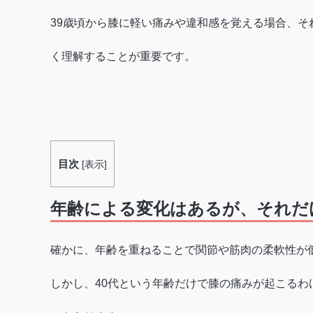
39歳頃から膝に軽い痛みや違和感を覚える場合、
く理解することが重要です。
目次
[
表示
]
年齢による変化はあるが、それだ
確かに、年齢を重ねることで関節や筋肉の柔軟性が
しかし、40代という年齢だけで膝の痛みが起こる