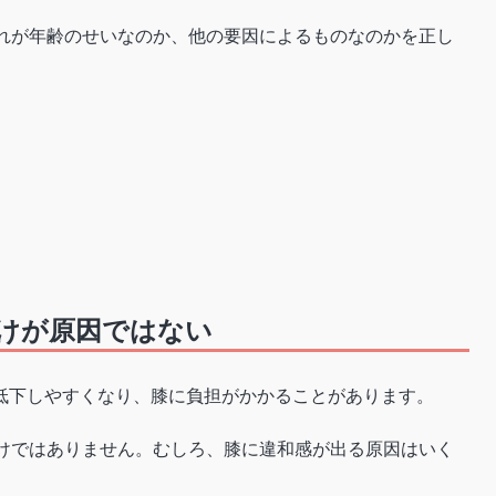
それが年齢のせいなのか、他の要因によるものなのかを正し
けが原因ではない
低下しやすくなり、膝に負担がかかることがあります。
わけではありません。むしろ、膝に違和感が出る原因はいく