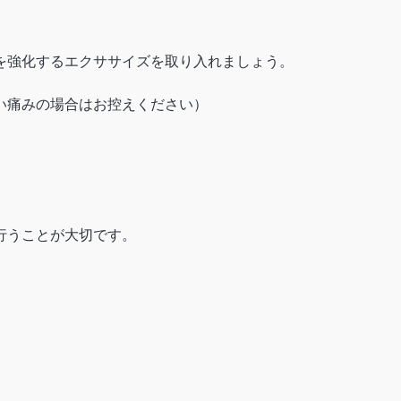
を強化するエクササイズを取り入れましょう。
い痛みの場合はお控えください）
行うことが大切です。
。