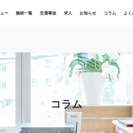
ニュー
施術一覧
交通事故
求人
お知らせ
コラム
よく
コラム