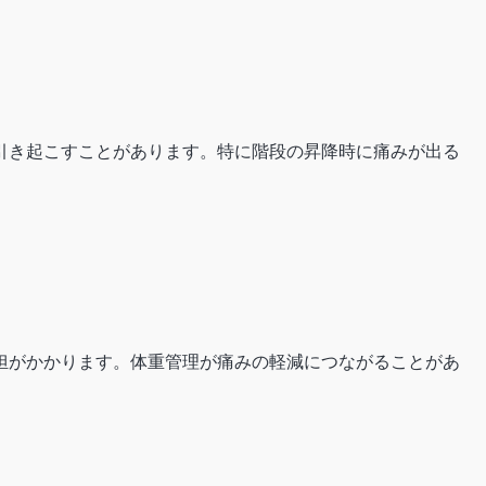
引き起こすことがあります。特に階段の昇降時に痛みが出る
担がかかります。体重管理が痛みの軽減につながることがあ