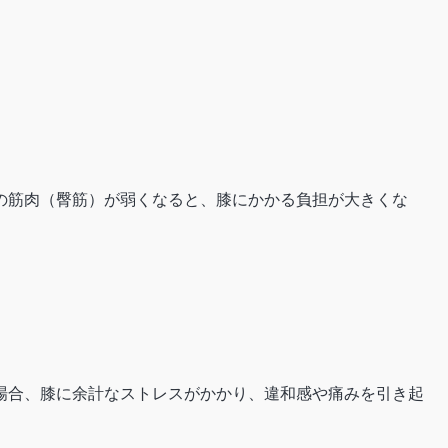
の筋肉（臀筋）が弱くなると、膝にかかる負担が大きくな
場合、膝に余計なストレスがかかり、違和感や痛みを引き起