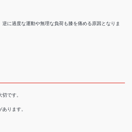
、逆に過度な運動や無理な負荷も膝を痛める原因となりま
大切です。
があります。