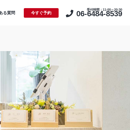
受付時間：11:00～20:30
06-6484-8539
ある質問
今すぐ予約