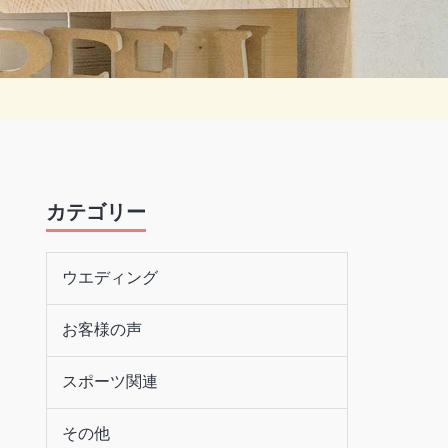
カテゴリー
ウエディング
お客様の声
スポーツ関連
その他