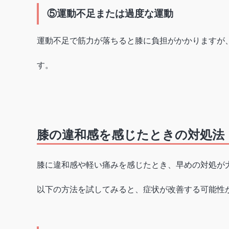
⑤運動不足または過度な運動
運動不足で筋力が落ちると膝に負担がかかりますが
す。
膝の違和感を感じたときの対処法
膝に違和感や軽い痛みを感じたとき、早めの対処が
以下の方法を試してみると、症状が改善する可能性