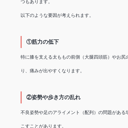
つもあります。
以下のような要因が考えられます。
①筋力の低下
特に膝を支える太ももの前側（大腿四頭筋）やお尻
り、痛みが出やすくなります。
②姿勢や歩き方の乱れ
不良姿勢や足のアライメント（配列）の問題がある
こすことがあります。