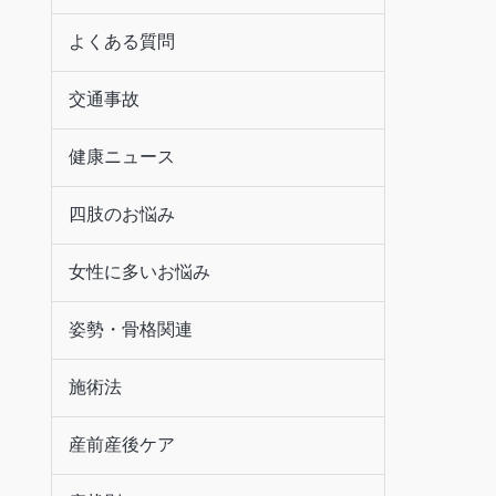
よくある質問
交通事故
健康ニュース
四肢のお悩み
女性に多いお悩み
姿勢・骨格関連
施術法
産前産後ケア