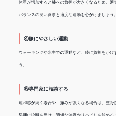
体重が増加すると膝への負担が大きくなるため、適
バランスの良い食事と適度な運動を心がけましょう
④膝にやさしい運動
ウォーキングや水中での運動など、膝に負担をかけ
う。
⑤専門家に相談する
違和感が続く場合や、痛みが強くなる場合は、整骨
早期に診断を受け、適切な治療やリハビリを始める