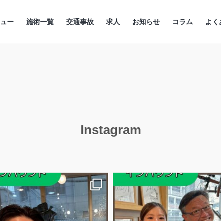
ニュー
施術一覧
交通事故
求人
お知らせ
コラム
よく
Instagram