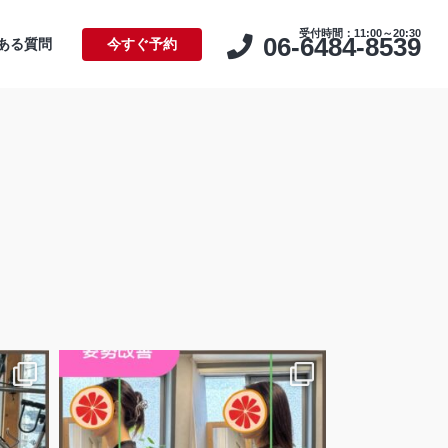
受付時間：11:00～20:30
06-6484-8539
ある質問
今すぐ予約