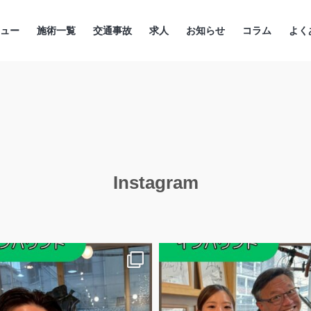
ニュー
施術一覧
交通事故
求人
お知らせ
コラム
よく
Instagram