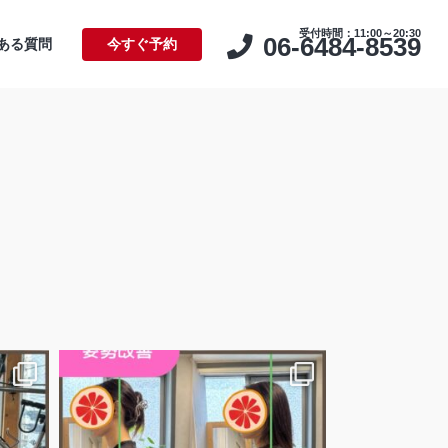
受付時間：11:00～20:30
06-6484-8539
ある質問
今すぐ予約