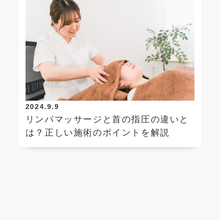
2024.9.9
リンパマッサージと首の指圧の違いと
は？正しい施術のポイントを解説