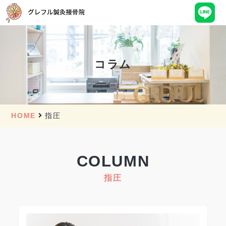
コラム
HOME
指圧
COLUMN
指圧