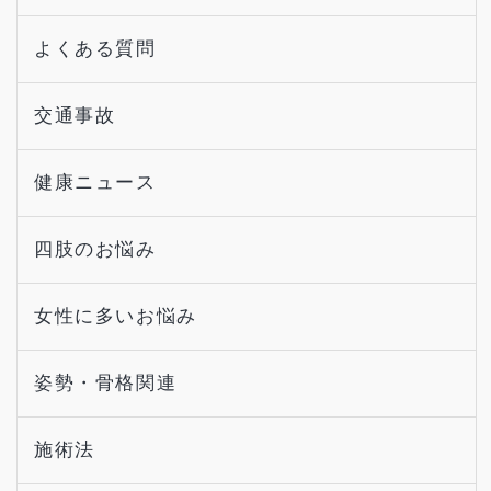
よくある質問
交通事故
健康ニュース
四肢のお悩み
女性に多いお悩み
姿勢・骨格関連
施術法