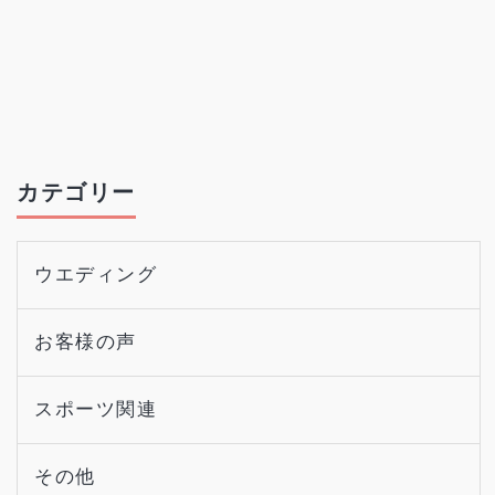
カテゴリー
ウエディング
お客様の声
スポーツ関連
その他