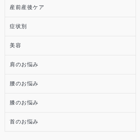
産前産後ケア
症状別
美容
肩のお悩み
腰のお悩み
膝のお悩み
首のお悩み