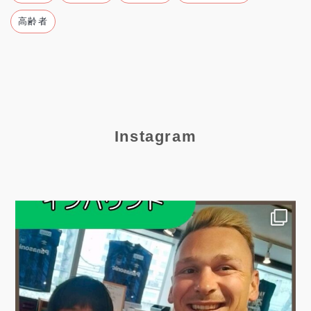
高齢者
Instagram