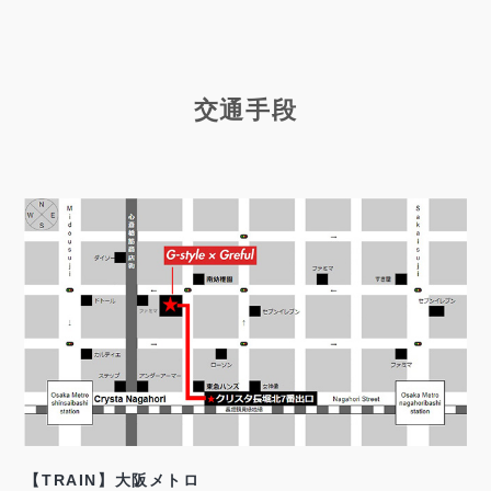
交通手段
【TRAIN】大阪メトロ