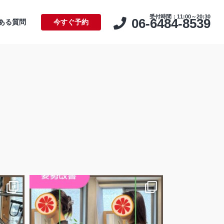
受付時間：11:00～20:30
06-6484-8539
ある質問
今すぐ予約