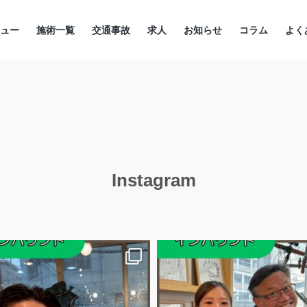
ニュー
施術一覧
交通事故
求人
お知らせ
コラム
よく
Instagram