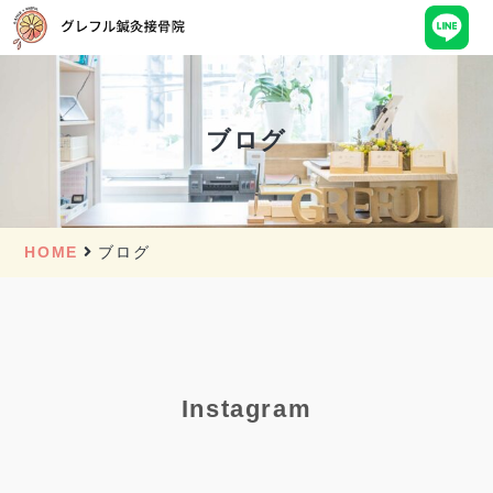
ブログ
HOME
ブログ
Instagram